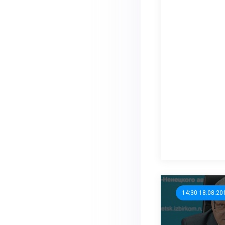
14:30 18.08.20