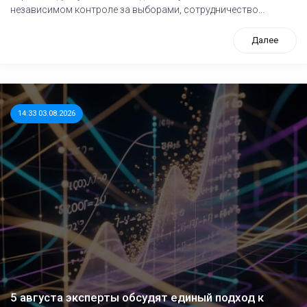
независимом контроле за выборами, сотрудничество...
Далее
14:33 03.08.2026
5 августа эксперты обсудят единый подход к