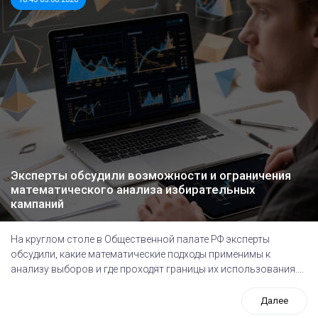
Эксперты обсудили возможности и ограничения
математического анализа избирательных
кампаний
На круглом столе в Общественной палате РФ эксперты
обсудили, какие математические подходы применимы к
анализу выборов и где проходят границы их использования....
Далее