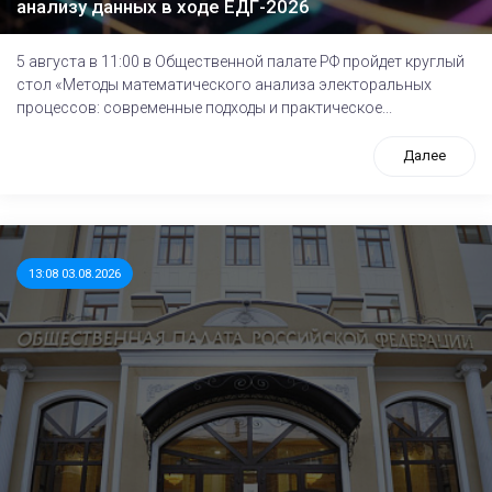
анализу данных в ходе ЕДГ-2026
5 августа в 11:00 в Общественной палате РФ пройдет круглый
стол «Методы математического анализа электоральных
процессов: современные подходы и практическое...
Далее
13:08 03.08.2026