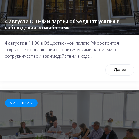
4 августа ОП РФ и партии объединят усилия в
наблюдении за выборами
4 августа в 11:00 в Общественной палате РФ состоится
подписание соглашения с политическими партиями о
сотрудничестве и взаимодействии в ходе ...
Далее
15:29 31.07.2026