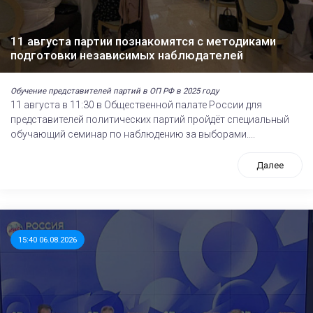
11 августа партии познакомятся с методиками
подготовки независимых наблюдателей
Обучение представителей партий в ОП РФ в 2025 году
11 августа в 11:30 в Общественной палате России для
представителей политических партий пройдёт специальный
обучающий семинар по наблюдению за выборами....
Далее
15:40 06.08.2026