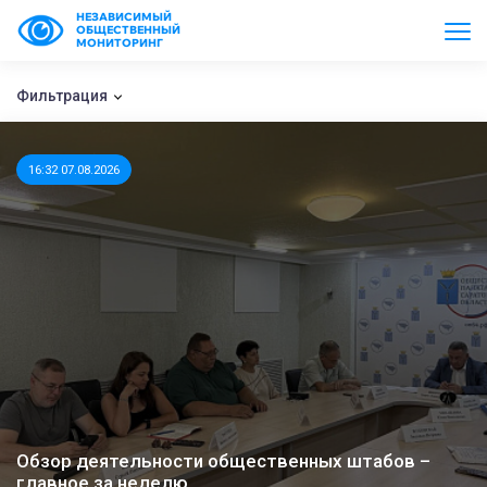
НЕЗАВИСИМЫЙ
ОБЩЕСТВЕННЫЙ
МОНИТОРИНГ
Фильтрация
16:32 07.08.2026
Обзор деятельности общественных штабов –
главное за неделю