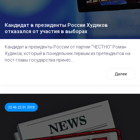
Кандидат в президенты России Худяков
отказался от участия в выборах
Кандидат в президенты России от партии "ЧЕСТНО" Роман
Худяков, который в понедельник первым из претендентов на
пост главы государства принёс...
Далее
22:46 22.01.2018