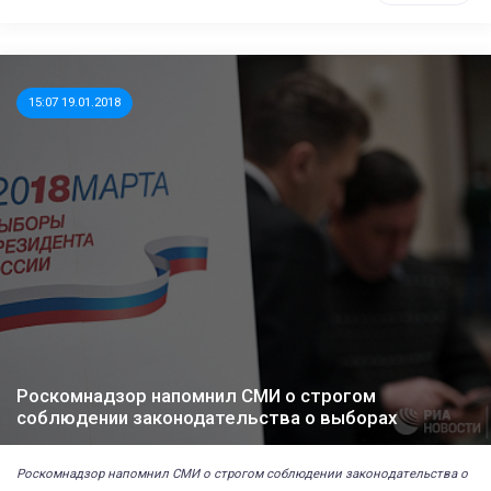
15:07 19.01.2018
Роскомнадзор напомнил СМИ о строгом
соблюдении законодательства о выборах
Роскомнадзор напомнил СМИ о строгом соблюдении законодательства о