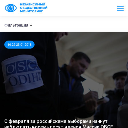
НЕЗАВИСИМЫЙ
ОБЩЕСТВЕННЫЙ
МОНИТОРИНГ
Фильтрация
16:29 23.01.2018
С февраля за российскими выборами начнут
наблюдать восемьдесят членов Миссии ОБСЕ