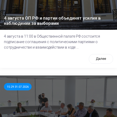
4 августа ОП РФ и партии объединят усилия в
наблюдении за выборами
4 августа в 11:00 в Общественной палате РФ состоится
подписание соглашения с политическими партиями о
сотрудничестве и взаимодействии в ходе ...
Далее
15:29 31.07.2026