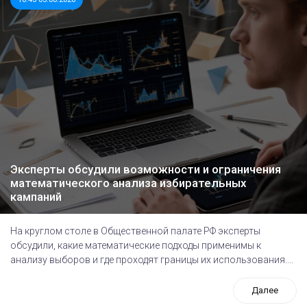
Эксперты обсудили возможности и ограничения
математического анализа избирательных
кампаний
На круглом столе в Общественной палате РФ эксперты
обсудили, какие математические подходы применимы к
анализу выборов и где проходят границы их использования....
Далее