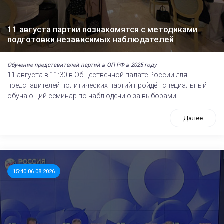
11 августа партии познакомятся с методиками
подготовки независимых наблюдателей
Обучение представителей партий в ОП РФ в 2025 году
11 августа в 11:30 в Общественной палате России для
представителей политических партий пройдёт специальный
обучающий семинар по наблюдению за выборами....
Далее
15:40 06.08.2026