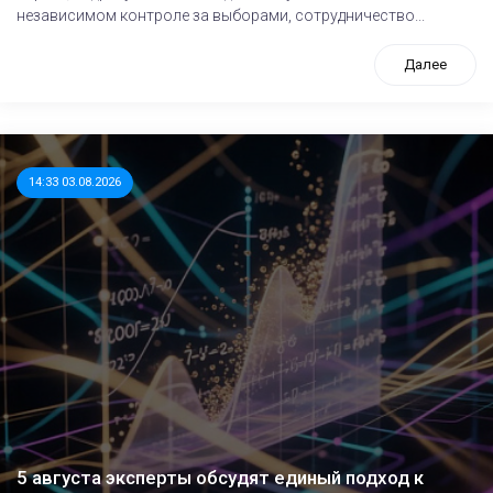
независимом контроле за выборами, сотрудничество...
Далее
14:33 03.08.2026
5 августа эксперты обсудят единый подход к