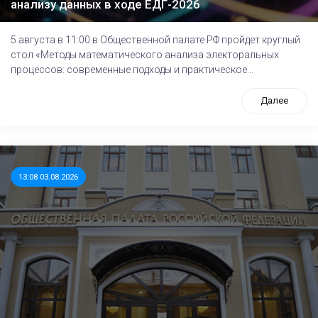
анализу данных в ходе ЕДГ-2026
5 августа в 11:00 в Общественной палате РФ пройдет круглый
стол «Методы математического анализа электоральных
процессов: современные подходы и практическое...
Далее
13:08 03.08.2026