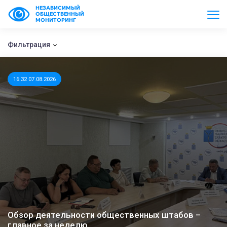
НЕЗАВИСИМЫЙ
ОБЩЕСТВЕННЫЙ
МОНИТОРИНГ
Фильтрация
16:32 07.08.2026
Обзор деятельности общественных штабов –
главное за неделю