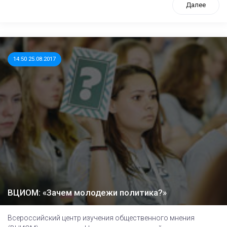
Далее
14:50 25.08.2017
ВЦИОМ: «Зачем молодежи политика?»
Всероссийский центр изучения общественного мнения