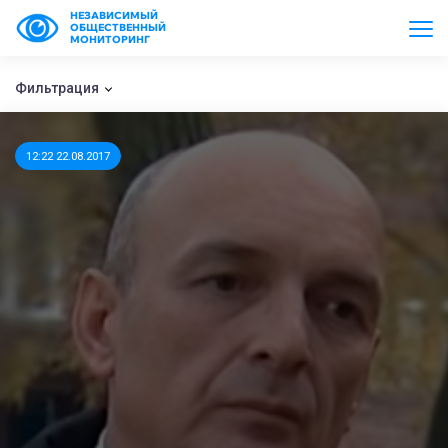
НЕЗАВИСИМЫЙ
ОБЩЕСТВЕННЫЙ
МОНИТОРИНГ
Фильтрация
12:22 22.08.2017