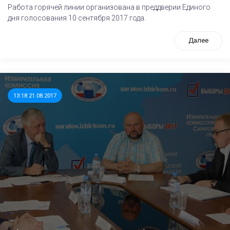
Работа горячей линии организована в преддверии Единого
дня голосования 10 сентября 2017 года.
Далее
13:18 21.08.2017