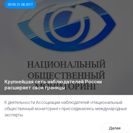
00:00 21.08.2017
Крупнейшая сеть наблюдателей России
расширяет свои границы
К деятельности Ассоциации наблюдателей «Национальный
общественный мониторинг» присоединились международные
эксперты.
Далее