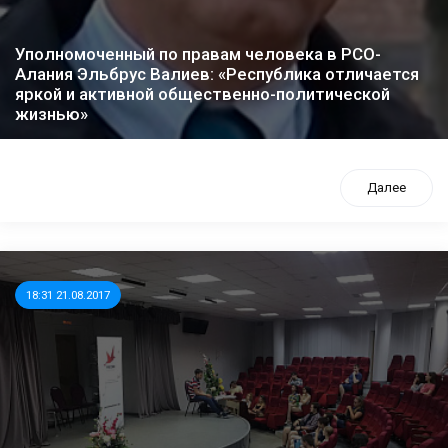
Уполномоченный по правам человека в РСО-
Алания Эльбрус Валиев: «Республика отличается
яркой и активной общественно-политической
жизнью»
Далее
18:31 21.08.2017