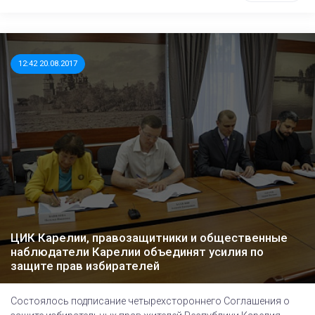
12:42 20.08.2017
ЦИК Карелии, правозащитники и общественные
наблюдатели Карелии объединят усилия по
защите прав избирателей
Состоялось подписание четырехстороннего Соглашения о