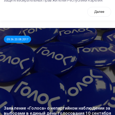
защите избирательных прав жителей Республики Карелия.
Далее
09:36 20.08.2017
Заявление «Голоса» о непартийном наблюдении за
выборами в единый день голосования 10 сентября