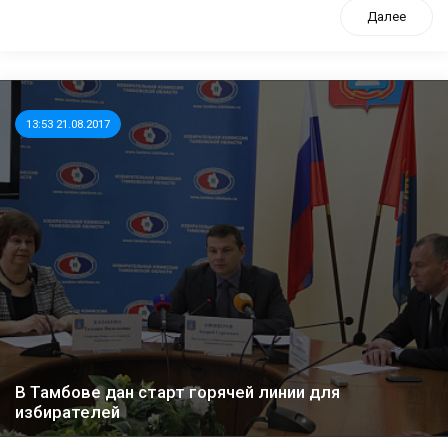
Далее
13:53 21.08.2017
В Тамбове дан старт горячей линии для
избирателей