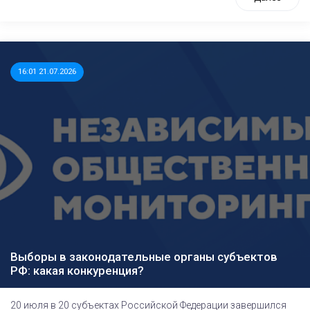
16:01 21.07.2026
Выборы в законодательные органы субъектов
РФ: какая конкуренция?
20 июля в 20 субъектах Российской Федерации завершился