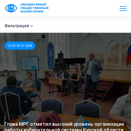
НЕЗАВИСИМЫЙ
ОБЩЕСТВЕННЫЙ
МОНИТОРИНГ
Фильтрация
15:03 30.07.2026
Глава МРГ отметил высокий уровень организации
работы избирательной системы Курской области