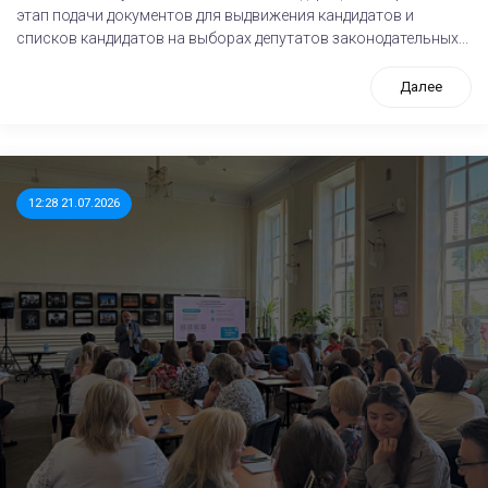
этап подачи документов для выдвижения кандидатов и
списков кандидатов на выборах депутатов законодательных...
Далее
12:28 21.07.2026