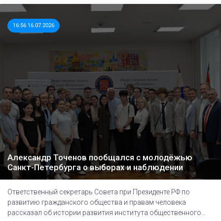
16:56 16.07.2026
Александр Точенов пообщался с молодёжью
Санкт-Петербурга о выборах и наблюдении
Ответственный секретарь Совета при Президенте РФ по
развитию гражданского общества и правам человека
рассказал об истории развития института общественного...