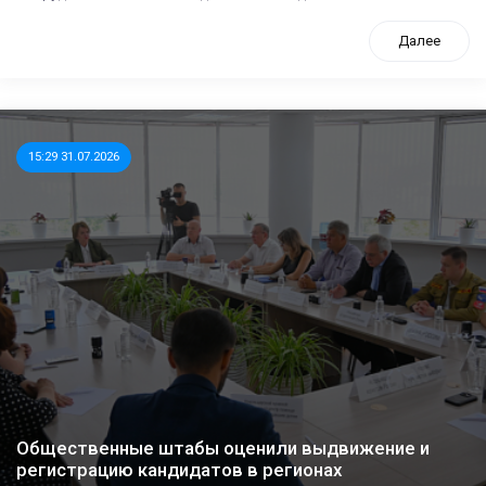
Далее
15:29 31.07.2026
Общественные штабы оценили выдвижение и
регистрацию кандидатов в регионах