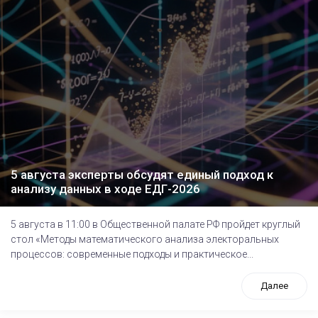
5 августа эксперты обсудят единый подход к
анализу данных в ходе ЕДГ-2026
5 августа в 11:00 в Общественной палате РФ пройдет круглый
стол «Методы математического анализа электоральных
процессов: современные подходы и практическое...
Далее