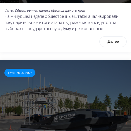
Фото: Общественная палата Краснодарского края
На минувшей неделе общественные штабы анализировали
предварительные итоги этапа выдвижения кандидатов на
выборах в Государственную Думу и региональные...
Далее
18:41 30.07.2026