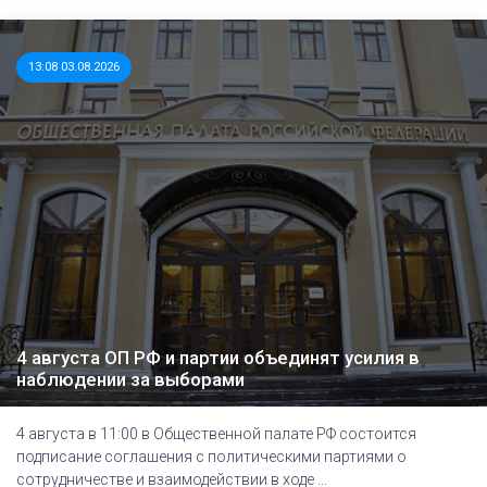
13:08 03.08.2026
4 августа ОП РФ и партии объединят усилия в
наблюдении за выборами
4 августа в 11:00 в Общественной палате РФ состоится
подписание соглашения с политическими партиями о
сотрудничестве и взаимодействии в ходе ...