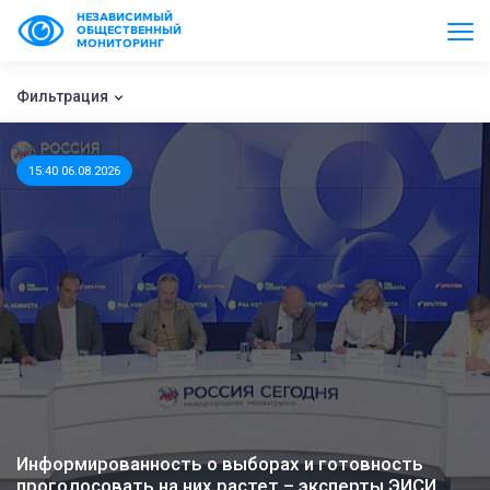
НЕЗАВИСИМЫЙ
ОБЩЕСТВЕННЫЙ
МОНИТОРИНГ
Фильтрация
15:40 06.08.2026
Информированность о выборах и готовность
проголосовать на них растет – эксперты ЭИСИ