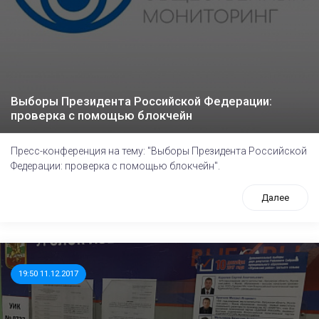
Выборы Президента Российской Федерации:
проверка с помощью блокчейн
Пресс-конференция на тему: "Выборы Президента Российской
Федерации: проверка с помощью блокчейн".
Далее
19:50 11.12.2017