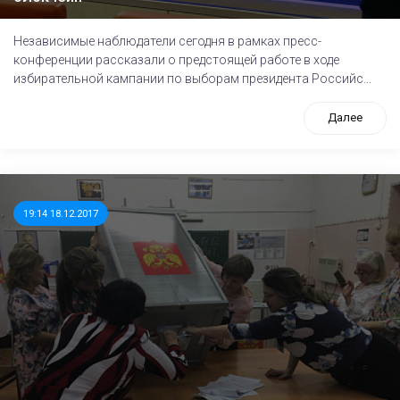
Независимые наблюдатели сегодня в рамках пресс-
конференции рассказали о предстоящей работе в ходе
избирательной кампании по выборам президента Российс...
Далее
19:14 18.12.2017