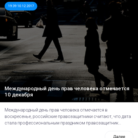
19:39 10.12.2017
Международный день прав человека отмечается
10 декабря
Международный день прав человека отмечается в
воскресенье, российские правозащитники считают, что дата
стала профессиональным праздником правозащитник...
Далее