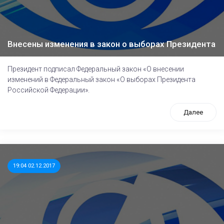
Внесены изменения в закон о выборах Президента
Президент подписал Федеральный закон «О внесении
изменений в Федеральный закон «О выборах Президента
Российской Федерации».
Далее
19:04 02.12.2017