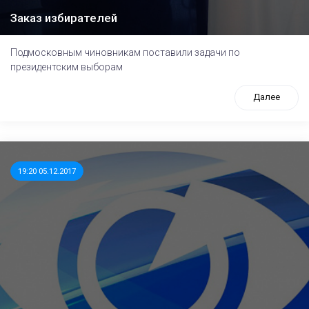
Заказ избирателей
Подмосковным чиновникам поставили задачи по
президентским выборам
Далее
19:20 05.12.2017