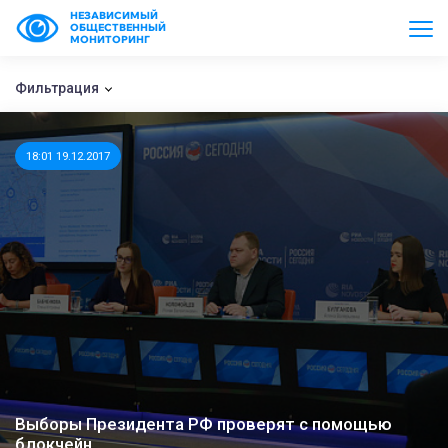
НЕЗАВИСИМЫЙ
ОБЩЕСТВЕННЫЙ
МОНИТОРИНГ
Фильтрация
18:01 19.12.2017
Выборы Президента РФ проверят с помощью
блокчейн