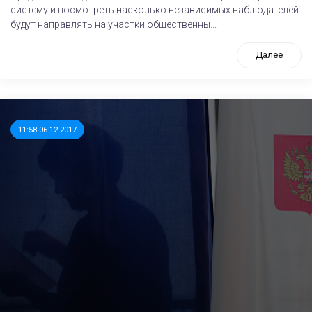
систему и посмотреть насколько независимых наблюдателей
будут направлять на участки общественны...
Далее
11:58 06.12.2017