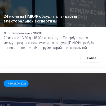
24 июня на ПМЮФ обсудят стандарты
электоральной экспертизы
Фото: Телеграм-канал ПМЮФ
24 июня с 13:30 до 15:00 на площадке Петербургского
международного юридического форума (ПМЮФ) пройдёт
панельная сессия: «Инструментарий электоральной...
Далее
17:59 23.06.2026