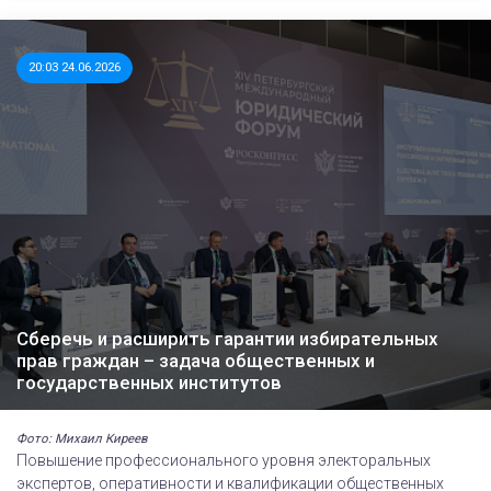
20:03 24.06.2026
Сберечь и расширить гарантии избирательных
прав граждан – задача общественных и
государственных институтов
Фото: Михаил Киреев
Повышение профессионального уровня электоральных
экспертов, оперативности и квалификации общественных