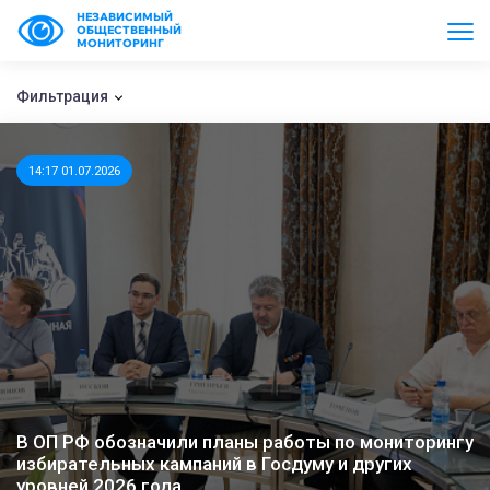
НЕЗАВИСИМЫЙ
ОБЩЕСТВЕННЫЙ
МОНИТОРИНГ
Фильтрация
14:17 01.07.2026
В ОП РФ обозначили планы работы по мониторингу
избирательных кампаний в Госдуму и других
уровней 2026 года