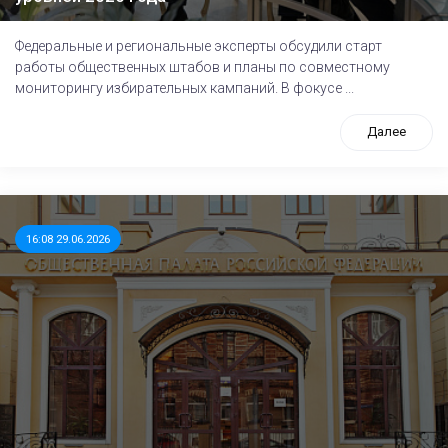
Федеральные и региональные эксперты обсудили старт
работы общественных штабов и планы по совместному
мониторингу избирательных кампаний. В фокусе ...
Далее
16:08 29.06.2026