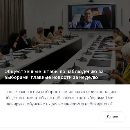
Общественные штабы по наблюдению за
выборами: главные новости за неделю
После назначения выборов в регионах активизировались
общественные штабы по наблюдению за выборами. Они
планируют обучение тысяч независимых наблюдателей,...
Далее