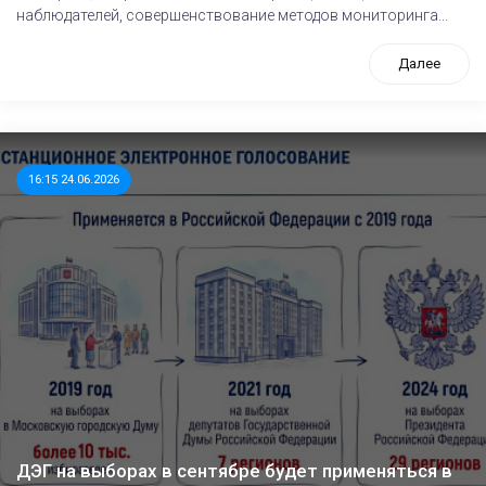
наблюдателей, совершенствование методов мониторинга...
Далее
16:15 24.06.2026
ДЭГ на выборах в сентябре будет применяться в