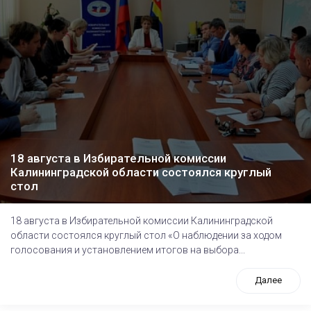
18 августа в Избирательной комиссии
Калининградской области состоялся круглый
стол
18 августа в Избирательной комиссии Калининградской
области состоялся круглый стол «О наблюдении за ходом
голосования и установлением итогов на выбора...
Далее