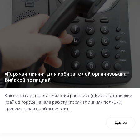
«Горячая линия» для избирателей организована
Бийской полицией
Как сообщает газета «Бийский рабочий» (г.Бийск (Алтайский
край), в городе начала работу «горячая линия» полиции,
принимающая сообщения жит...
Далее