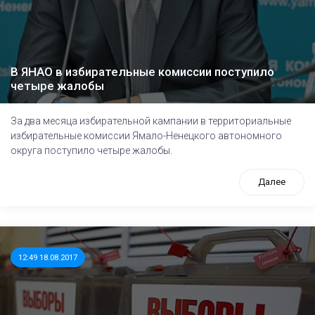
В ЯНАО в избирательные комиссии поступило
четыре жалобы
За два месяца избирательной кампании в территориальные
избирательные комиссии Ямало-Ненецкого автономного
округа поступило четыре жалобы.
Далее
12:49 18.08.2017