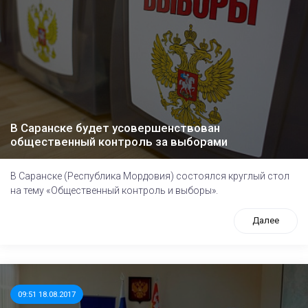
В Саранске будет усовершенствован
общественный контроль за выборами
В Саранске (Республика Мордовия) состоялся круглый стол
на тему «Общественный контроль и выборы».
Далее
09:51 18.08.2017