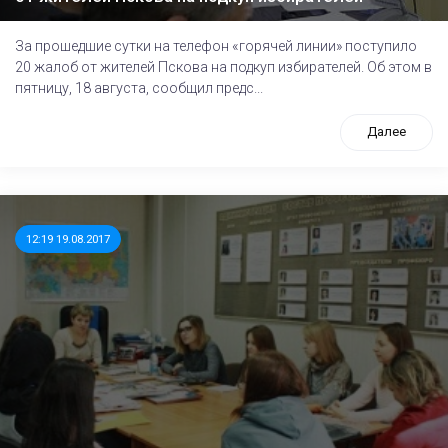
За прошедшие сутки на телефон «горячей линии» поступило
20 жалоб от жителей Пскова на подкуп избирателей. Об этом в
пятницу, 18 августа, сообщил предс...
Далее
12:19 19.08.2017