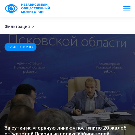
НЕЗАВИСИМЫЙ
ОБЩЕСТВЕННЫЙ
МОНИТОРИНГ
Фильтрация
12:20 19.08.2017
За сутки на «горячую линию» поступило 20 жалоб
от жителей Пскова на подкуп избирателей