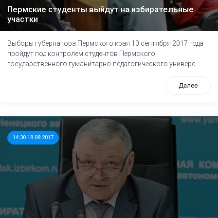
Пермские студенты выйдут на избирательные
участки
Выборы губернатора Пермского края 10 сентября 2017 года
пройдут под контролем студентов Пермского
государственного гуманитарно-педагогического универс...
Далее
14:30 18.08.2017