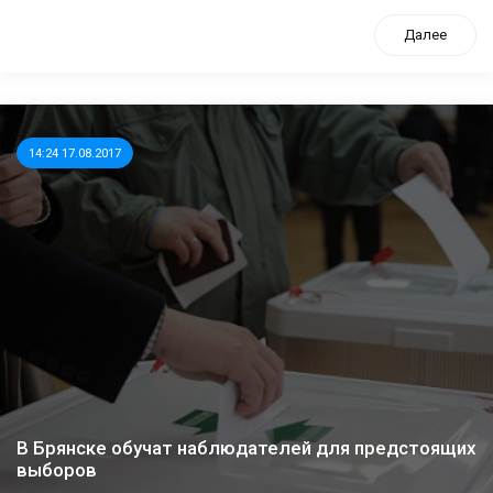
Далее
14:24 17.08.2017
В Брянске обучат наблюдателей для предстоящих
выборов