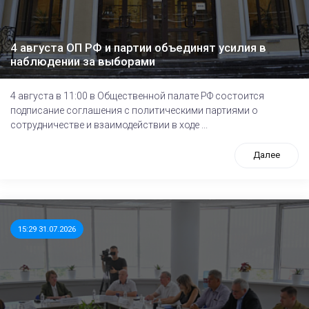
4 августа ОП РФ и партии объединят усилия в
наблюдении за выборами
4 августа в 11:00 в Общественной палате РФ состоится
подписание соглашения с политическими партиями о
сотрудничестве и взаимодействии в ходе ...
Далее
15:29 31.07.2026