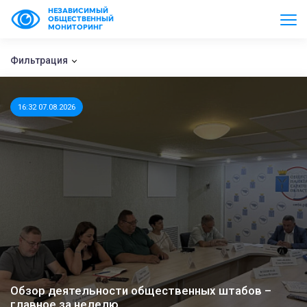
НЕЗАВИСИМЫЙ
ОБЩЕСТВЕННЫЙ
МОНИТОРИНГ
Фильтрация
16:32 07.08.2026
Обзор деятельности общественных штабов –
главное за неделю