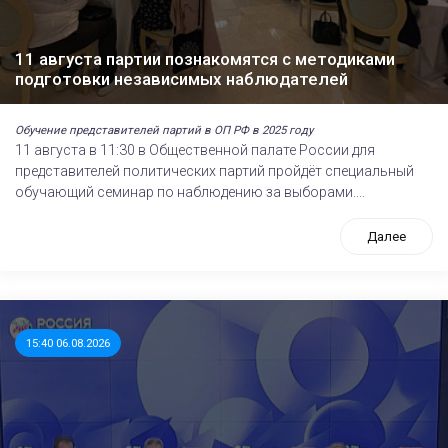
11 августа партии познакомятся с методиками
подготовки независимых наблюдателей
Обучение представителей партий в ОП РФ в 2025 году
11 августа в 11:30 в Общественной палате России для
представителей политических партий пройдёт специальный
обучающий семинар по наблюдению за выборами....
Далее
15:40 06.08.2026