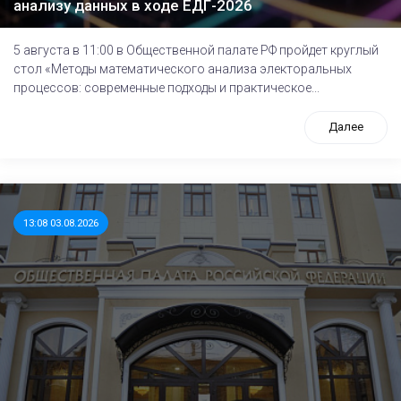
анализу данных в ходе ЕДГ-2026
5 августа в 11:00 в Общественной палате РФ пройдет круглый
стол «Методы математического анализа электоральных
процессов: современные подходы и практическое...
Далее
13:08 03.08.2026