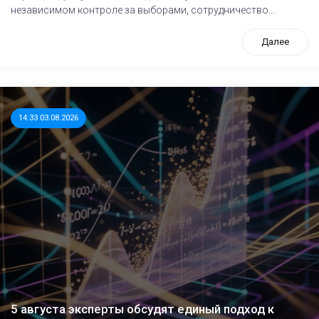
независимом контроле за выборами, сотрудничество...
Далее
14:33 03.08.2026
5 августа эксперты обсудят единый подход к