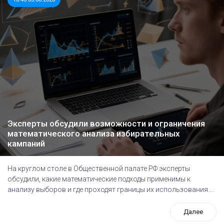
Эксперты обсудили возможности и ограничения
математического анализа избирательных
кампаний
На круглом столе в Общественной палате РФ эксперты
обсудили, какие математические подходы применимы к
анализу выборов и где проходят границы их использования....
Далее