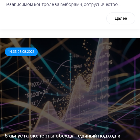
независимом контроле за выборами, сотрудничество...
Далее
14:33 03.08.2026
5 августа эксперты обсудят единый подход к