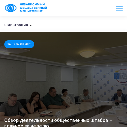
НЕЗАВИСИМЫЙ
ОБЩЕСТВЕННЫЙ
МОНИТОРИНГ
Фильтрация
16:32 07.08.2026
Обзор деятельности общественных штабов –
главное за неделю