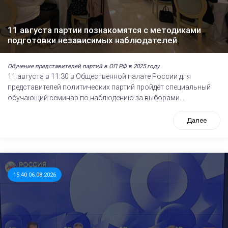
11 августа партии познакомятся с методиками
подготовки независимых наблюдателей
Обучение представителей партий в ОП РФ в 2025 году
11 августа в 11:30 в Общественной палате России для
представителей политических партий пройдёт специальный
обучающий семинар по наблюдению за выборами....
Далее
15:40 06.08.2026