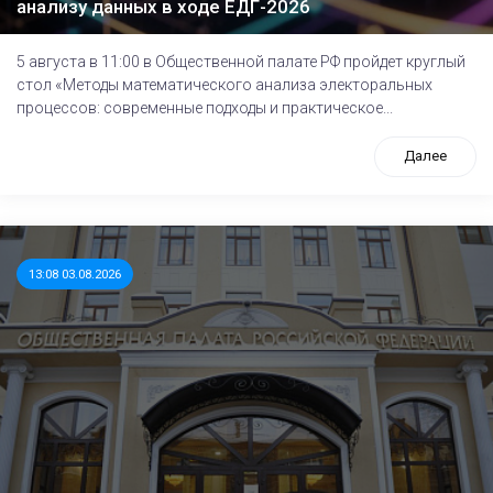
анализу данных в ходе ЕДГ-2026
5 августа в 11:00 в Общественной палате РФ пройдет круглый
стол «Методы математического анализа электоральных
процессов: современные подходы и практическое...
Далее
13:08 03.08.2026