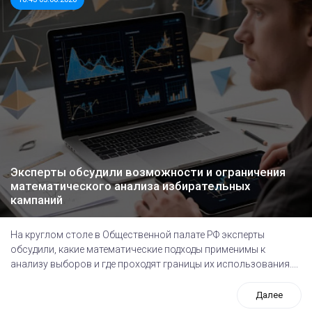
Эксперты обсудили возможности и ограничения
математического анализа избирательных
кампаний
На круглом столе в Общественной палате РФ эксперты
обсудили, какие математические подходы применимы к
анализу выборов и где проходят границы их использования....
Далее