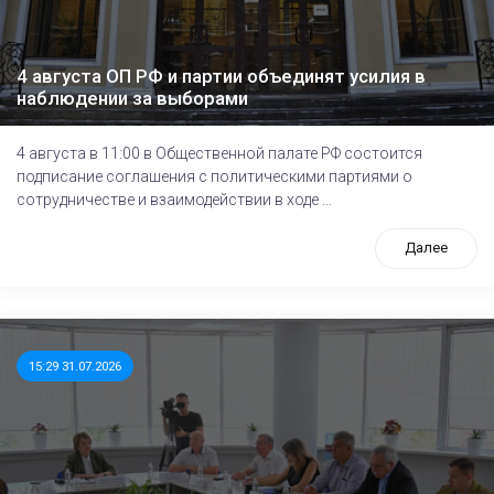
4 августа ОП РФ и партии объединят усилия в
наблюдении за выборами
4 августа в 11:00 в Общественной палате РФ состоится
подписание соглашения с политическими партиями о
сотрудничестве и взаимодействии в ходе ...
Далее
15:29 31.07.2026