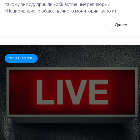
такому выводу пришли «общественные ревизоры»
«Национального общественного мониторинга» по ит...
Далее
19:19 13.02.2018