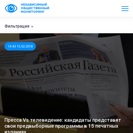
НЕЗАВИСИМЫЙ
ОБЩЕСТВЕННЫЙ
МОНИТОРИНГ
Фильтрация
14:43 15.02.2018
Пресса Vs телевидение: кандидаты представят
свои предвыборные программы в 15 печатных
изданиях