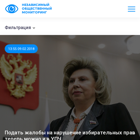
НЕЗАВИСИМЫЙ
ОБЩЕСТВЕННЫЙ
МОНИТОРИНГ
Фильтрация
13:55 09.02.2018
Подать жалобы на нарушение избирательных прав
теперь можно и в УПЧ