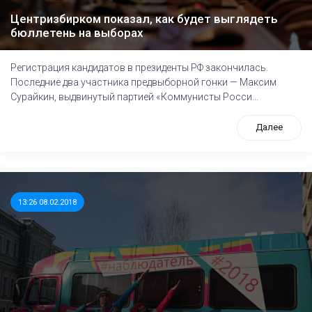
Центризбирком показал, как будет выглядеть
бюллетень на выборах
Регистрация кандидатов в президенты РФ закончилась.
Последние два участника предвыборной гонки — Максим
Сурайкин, выдвинутый партией «Коммунисты Росси...
Далее
13:26 08.02.2018