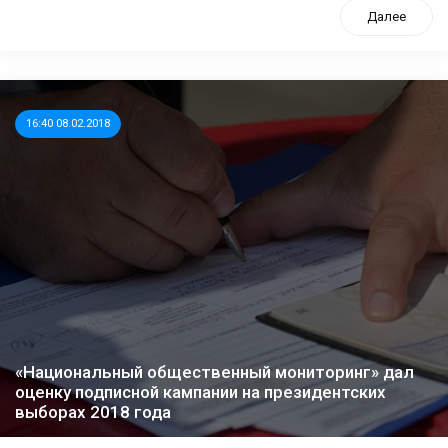
Далее
16:40 08.02.2018
«Национальный общественный мониторинг» дал
оценку подписной кампании на президентских
выборах 2018 года