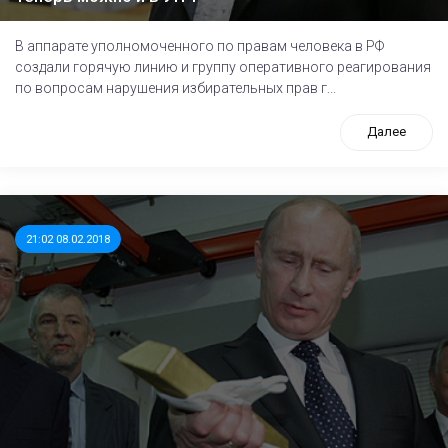
В аппарате уполномоченного по правам человека в РФ
создали горячую линию и группу оперативного реагирования
по вопросам нарушения избирательных прав г...
Далее
21:02 08.02.2018