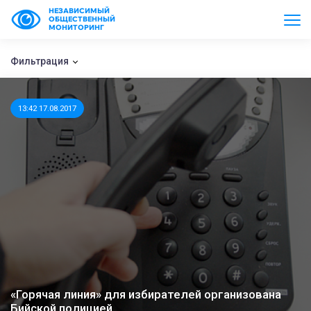
НЕЗАВИСИМЫЙ
ОБЩЕСТВЕННЫЙ
МОНИТОРИНГ
Фильтрация
13:42 17.08.2017
«Горячая линия» для избирателей организована
Бийской полицией