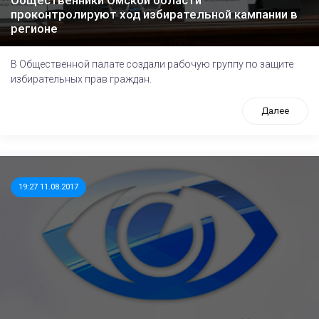
Общественники Омской области
проконтролируют ход избирательной кампании в
регионе
В Общественной палате создали рабочую группу по защите
избирательных прав граждан.
Далее
19:27 11.08.2017