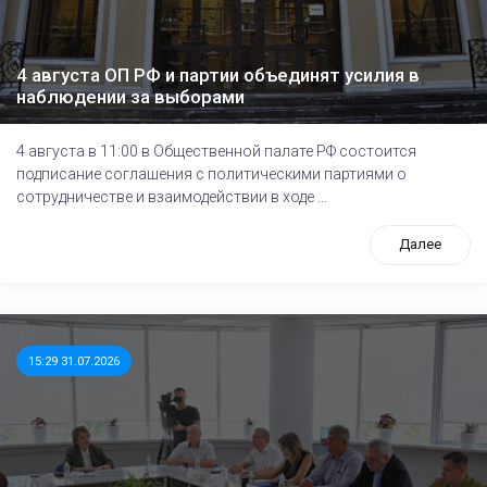
4 августа ОП РФ и партии объединят усилия в
наблюдении за выборами
4 августа в 11:00 в Общественной палате РФ состоится
подписание соглашения с политическими партиями о
сотрудничестве и взаимодействии в ходе ...
Далее
15:29 31.07.2026