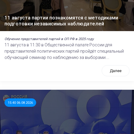
11 августа партии познакомятся с методиками
подготовки независимых наблюдателей
Обучение представителей партий в ОП РФ в 2025 году
11 августа в 11:30 в Общественной палате России для
представителей политических партий пройдёт специальный
обучающий семинар по наблюдению за выборами....
Далее
15:40 06.08.2026