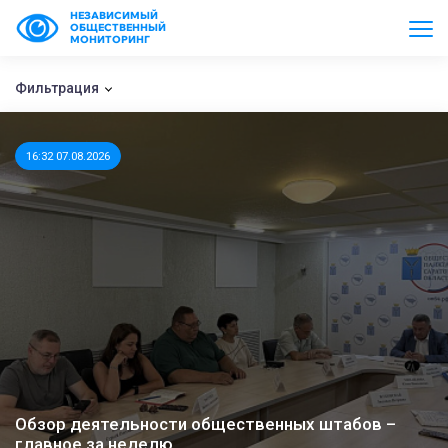
НЕЗАВИСИМЫЙ
ОБЩЕСТВЕННЫЙ
МОНИТОРИНГ
Фильтрация
16:32 07.08.2026
Обзор деятельности общественных штабов –
главное за неделю