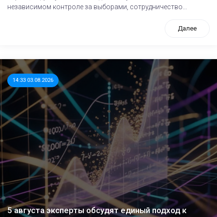
независимом контроле за выборами, сотрудничество...
Далее
14:33 03.08.2026
5 августа эксперты обсудят единый подход к