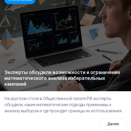
Эксперты обсудили возможности и ограничения
математического анализа избирательных
кампаний
На круглом столе в Общественной палате РФ эксперты
обсудили, какие математические подходы применимы к
анализу выборов и где проходят границы их использования....
Далее