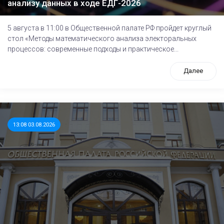
анализу данных в ходе ЕДГ-2026
5 августа в 11:00 в Общественной палате РФ пройдет круглый
стол «Методы математического анализа электоральных
процессов: современные подходы и практическое...
Далее
13:08 03.08.2026