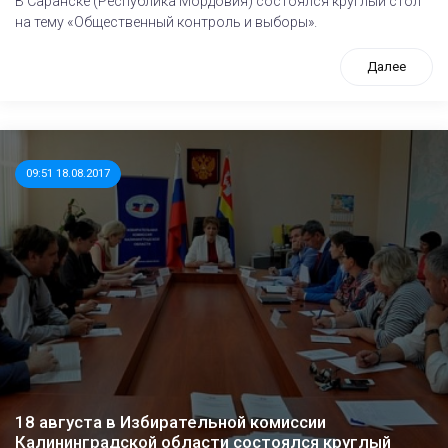
В Саранске (Республика Мордовия) состоялся круглый стол
на тему «Общественный контроль и выборы».
Далее
09:51 18.08.2017
18 августа в Избирательной комиссии
Калининградской области состоялся круглый