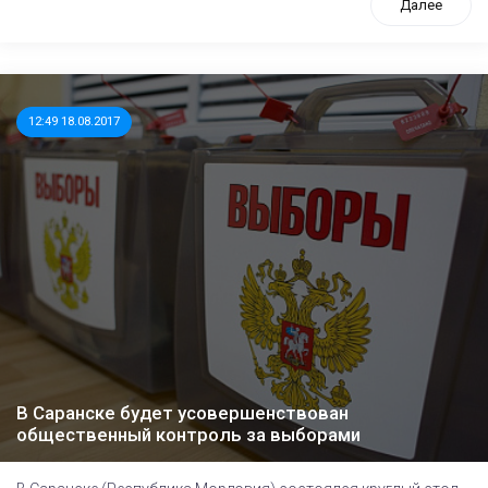
Далее
12:49 18.08.2017
В Саранске будет усовершенствован
общественный контроль за выборами