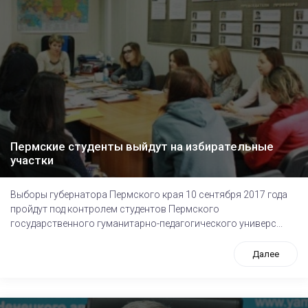
Пермские студенты выйдут на избирательные
участки
Выборы губернатора Пермского края 10 сентября 2017 года
пройдут под контролем студентов Пермского
государственного гуманитарно-педагогического универс...
Далее