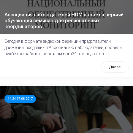
Ассоциация наблюдателей НОМ провела первый
обучающий семинар для региональных
координаторов
Сегодня в формате видеоконференции представители
движений, входящих в Ассоциацию наблюдателей, провели
ликбез по работе с порталом nom24.ru и подготов...
Далее
14:24 17.08.2017