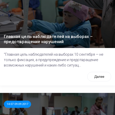
Главная цель наблюдателей на выборах –
предотвращение нарушений
"Главная цель наблюдателей на выборах 10 сентября — не
только фиксация, а предупреждение и предотвращение
возможных нарушений и каких-либо ситуац...
Далее
14:07 09.09.2017