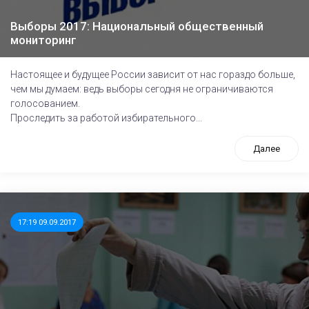
Выборы 2017: Национальный общественный
мониторинг
Настоящее и будущее России зависит от нас гораздо больше,
чем мы думаем: ведь выборы сегодня не ограничиваются
голосованием.
Проследить за работой избирательного...
Далее
17:19 09.09.2017