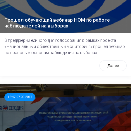
Прошел обучающий вебинар НОМ по работе
наблюдателей на выборах
В преддверии единого дня голосования в рамках проекта
«Национальный общественный мониторинг» прошел вебинар
по правовым основам наблюдения на выборах ...
Далее
12:47 07.09.2017