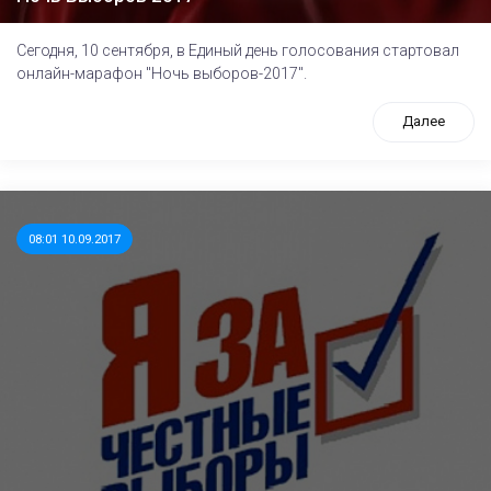
Сегодня, 10 сентября, в Единый день голосования стартовал
онлайн-марафон "Ночь выборов-2017".
Далее
08:01 10.09.2017