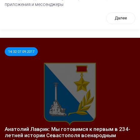
приложения и мессенджеры
Далее
14:32 07.09.2017
Анатолий Лаврик: Мы готовимся к первым в 234-
летней истории Севастополя всенародным