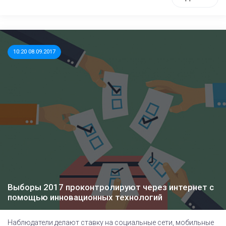
10:20 08.09.2017
Выборы 2017 проконтролируют через интернет с
помощью инновационных технологий
Наблюдатели делают ставку на социальные сети, мобильные