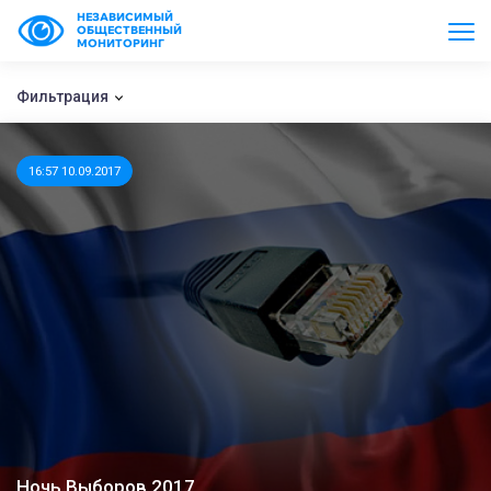
НЕЗАВИСИМЫЙ
ОБЩЕСТВЕННЫЙ
МОНИТОРИНГ
Фильтрация
16:57 10.09.2017
Ночь Выборов 2017