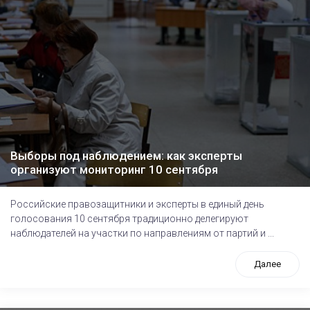
Выборы под наблюдением: как эксперты
организуют мониторинг 10 сентября
Российские правозащитники и эксперты в единый день
голосования 10 сентября традиционно делегируют
наблюдателей на участки по направлениям от партий и ...
Далее