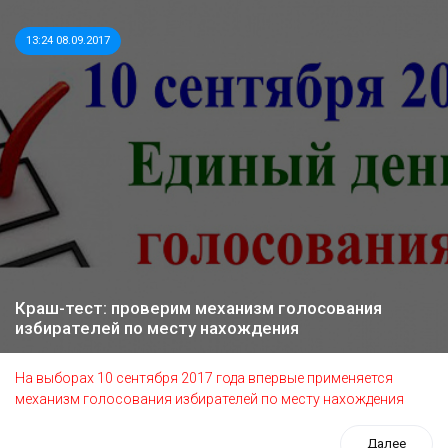
13:24 08.09.2017
Краш-тест: проверим механизм голосования
избирателей по месту нахождения
На выборах 10 сентября 2017 года впервые применяется
механизм голосования избирателей по месту нахождения
Далее