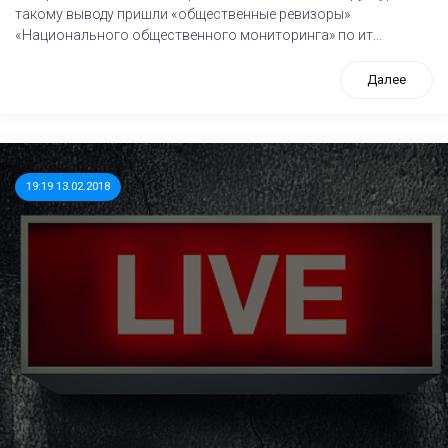
такому выводу пришли «общественные ревизоры»
«Национального общественного мониторинга» по ит...
Далее
19:19 13.02.2018