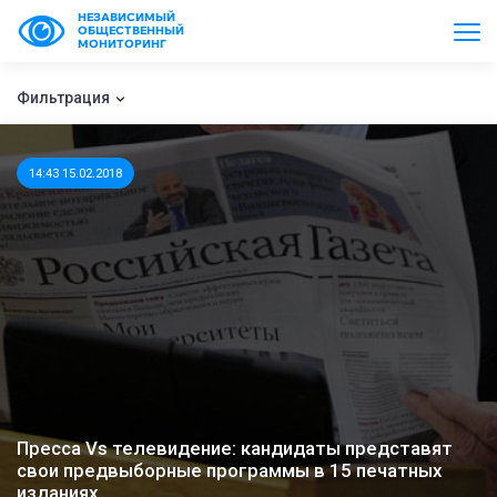
НЕЗАВИСИМЫЙ
ОБЩЕСТВЕННЫЙ
МОНИТОРИНГ
Фильтрация
14:43 15.02.2018
Пресса Vs телевидение: кандидаты представят
свои предвыборные программы в 15 печатных
изданиях