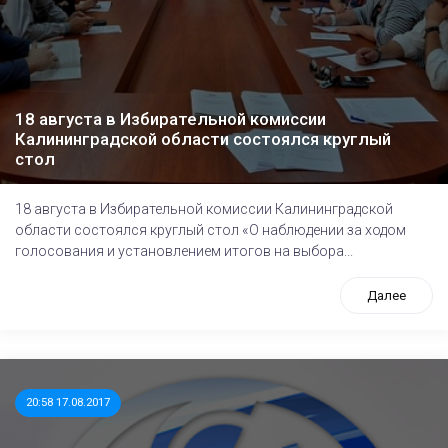
18 августа в Избирательной комиссии
Калининградской области состоялся круглый
стол
18 августа в Избирательной комиссии Калининградской
области состоялся круглый стол «О наблюдении за ходом
голосования и установлением итогов на выбора...
Далее
20:58 17.08.2017