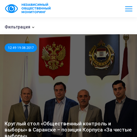
НЕЗАВИСИМЫЙ
ОБЩЕСТВЕННЫЙ
МОНИТОРИНГ
Фильтрация
12:49 19.08.2017
Круглый стол «Общественный контроль и
выборы» в Саранске – позиция Корпуса «За чистые
выборы»