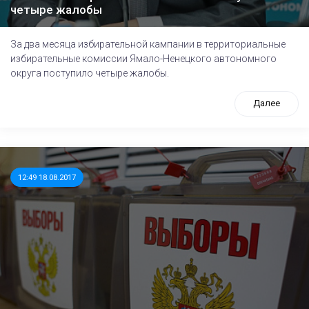
четыре жалобы
За два месяца избирательной кампании в территориальные
избирательные комиссии Ямало-Ненецкого автономного
округа поступило четыре жалобы.
Далее
12:49 18.08.2017