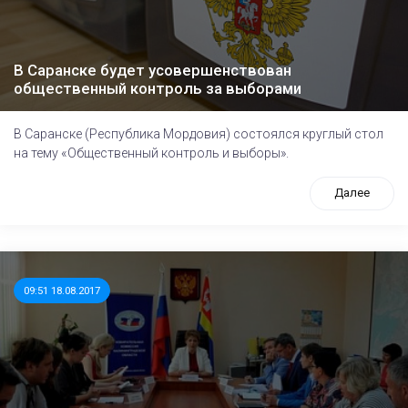
В Саранске будет усовершенствован
общественный контроль за выборами
В Саранске (Республика Мордовия) состоялся круглый стол
на тему «Общественный контроль и выборы».
Далее
09:51 18.08.2017