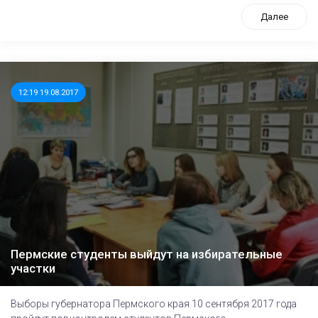
Далее
12:19 19.08.2017
Пермские студенты выйдут на избирательные
участки
Выборы губернатора Пермского края 10 сентября 2017 года