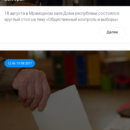
18 августа в Мраморном зале Дома республики состоялся
круглый стол на тему «Общественный контроль и выборы».
Далее
12:46 19.08.2017