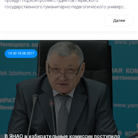
пройдут под контролем студентов Пермского
государственного гуманитарно-педагогического универс...
Далее
14:30 18.08.2017
В ЯНАО в избирательные комиссии поступило