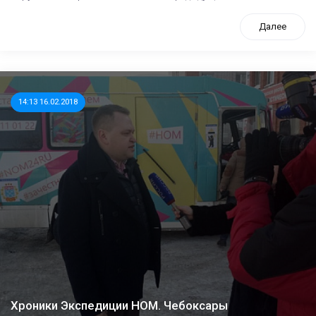
Далее
14:13 16.02.2018
Хроники Экспедиции НОМ. Чебоксары