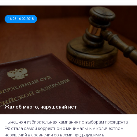
16:26 16.02.2018
Жалоб много, нарушений нет
Нынешняя избирательная кампания по выборам президента
РФ стала самой корректной с минимальным количеством
нарушений в сравнении со всеми предыдущими в...