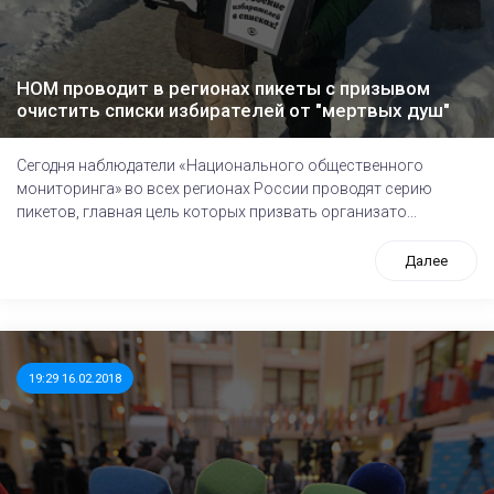
НОМ проводит в регионах пикеты с призывом
очистить списки избирателей от "мертвых душ"
Сегодня наблюдатели «Национального общественного
мониторинга» во всех регионах России проводят серию
пикетов, главная цель которых призвать организато...
Далее
19:29 16.02.2018