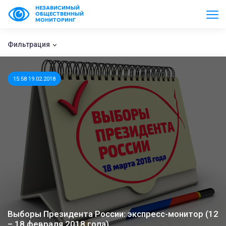
НЕЗАВИСИМЫЙ
ОБЩЕСТВЕННЫЙ
МОНИТОРИНГ
Фильтрация
15:58 19.02.2018
Выборы Президента России: экспресс-монитор (12
– 18 февраля 2018 года)