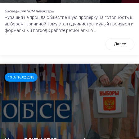
Экспедиция НОМ Чебоксары
Чувашия не прошла общественную проверку на готовность к
выборам. Причиной тому стал административный произвол и
формальный подход к работе регионально...
Далее
13:37 16.02.2018