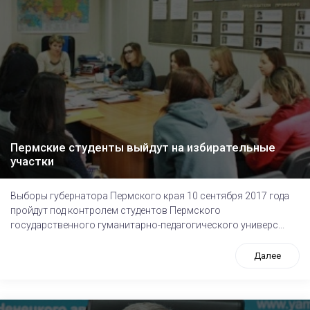
Пермские студенты выйдут на избирательные
участки
Выборы губернатора Пермского края 10 сентября 2017 года
пройдут под контролем студентов Пермского
государственного гуманитарно-педагогического универс...
Далее