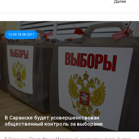
Далее
12:49 18.08.2017
В Саранске будет усовершенствован
общественный контроль за выборами