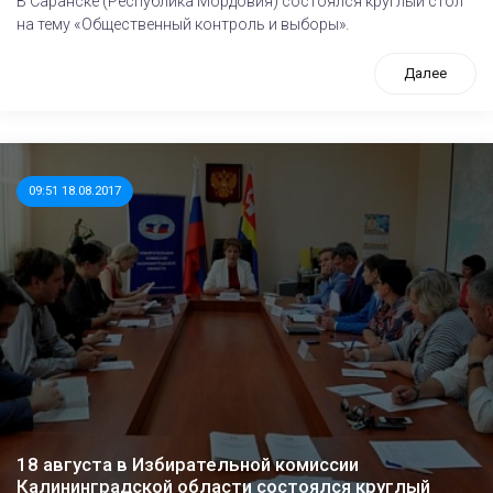
В Саранске (Республика Мордовия) состоялся круглый стол
на тему «Общественный контроль и выборы».
Далее
09:51 18.08.2017
18 августа в Избирательной комиссии
Калининградской области состоялся круглый