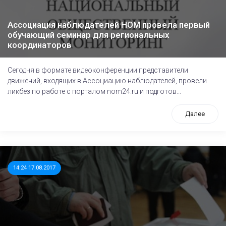
Ассоциация наблюдателей НОМ провела первый
обучающий семинар для региональных
координаторов
Сегодня в формате видеоконференции представители
движений, входящих в Ассоциацию наблюдателей, провели
ликбез по работе с порталом nom24.ru и подготов...
Далее
14:24 17.08.2017