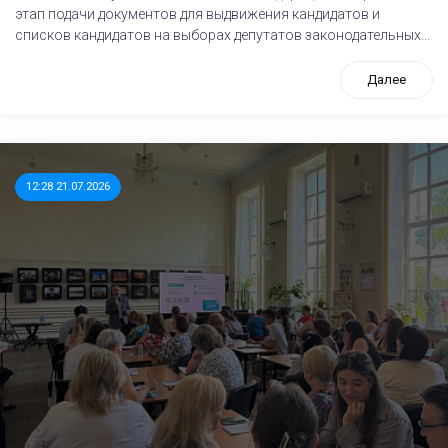
этап подачи документов для выдвижения кандидатов и
списков кандидатов на выборах депутатов законодательных...
Далее
12:28 21.07.2026