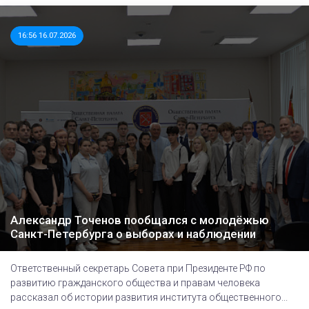
16:56 16.07.2026
Александр Точенов пообщался с молодёжью
Санкт-Петербурга о выборах и наблюдении
Ответственный секретарь Совета при Президенте РФ по
развитию гражданского общества и правам человека
рассказал об истории развития института общественного...