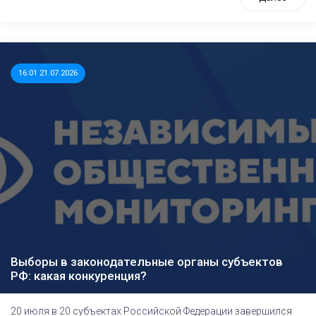
16:01 21.07.2026
Выборы в законодательные органы субъектов
РФ: какая конкуренция?
20 июля в 20 субъектах Российской Федерации завершился