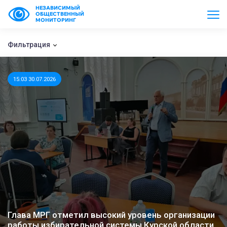
НЕЗАВИСИМЫЙ
ОБЩЕСТВЕННЫЙ
МОНИТОРИНГ
Фильтрация
15:03 30.07.2026
Глава МРГ отметил высокий уровень организации
работы избирательной системы Курской области