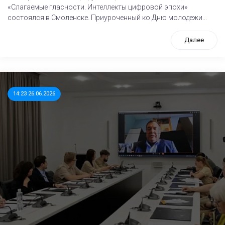
«Слагаемые гласности. Интеллекты цифровой эпохи»
состоялся в Смоленске. Приуроченный ко Дню молодежи...
Далее
14:23 26.06.2026