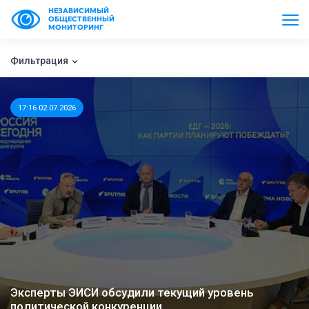
НЕЗАВИСИМЫЙ
ОБЩЕСТВЕННЫЙ
МОНИТОРИНГ
Фильтрация
17:16 02.07.2026
Эксперты ЭИСИ обсудили текущий уровень
политической конкуренции