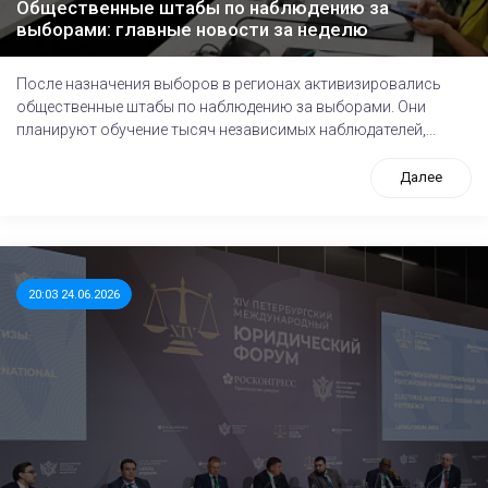
Общественные штабы по наблюдению за
выборами: главные новости за неделю
После назначения выборов в регионах активизировались
общественные штабы по наблюдению за выборами. Они
планируют обучение тысяч независимых наблюдателей,...
Далее
20:03 24.06.2026