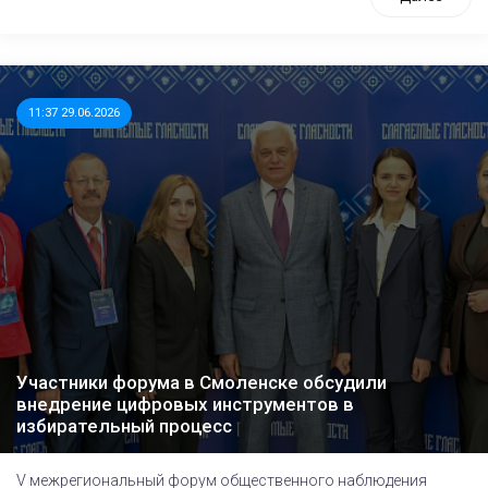
11:37 29.06.2026
Участники форума в Смоленске обсудили
внедрение цифровых инструментов в
избирательный процесс
V межрегиональный форум общественного наблюдения