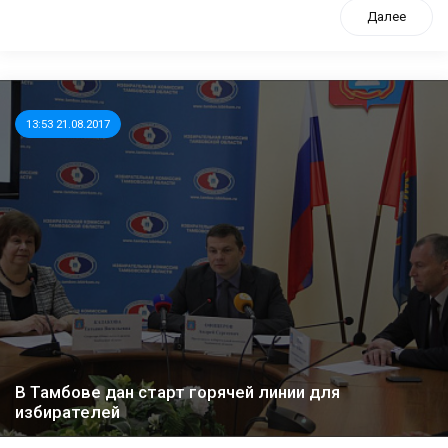
Далее
13:53 21.08.2017
В Тамбове дан старт горячей линии для
избирателей