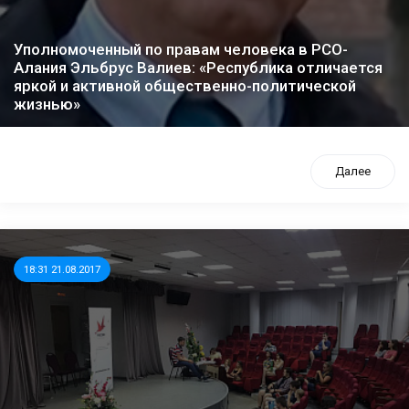
Уполномоченный по правам человека в РСО-
Алания Эльбрус Валиев: «Республика отличается
яркой и активной общественно-политической
жизнью»
Далее
18:31 21.08.2017