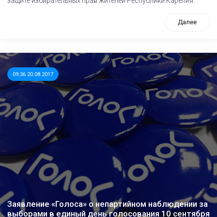
защите избирательных прав жителей Республики Карелия.
Далее
09:36 20.08.2017
Заявление «Голоса» о непартийном наблюдении за
выборами в единый день голосования 10 сентября