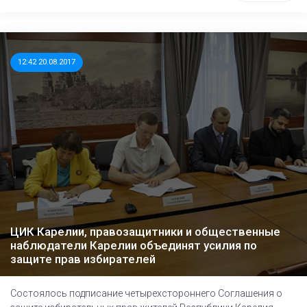
12:42 20.08.2017
ЦИК Карелии, правозащитники и общественные
наблюдатели Карелии объединят усилия по
защите прав избирателей
Состоялось подписание четырехстороннего Соглашения о