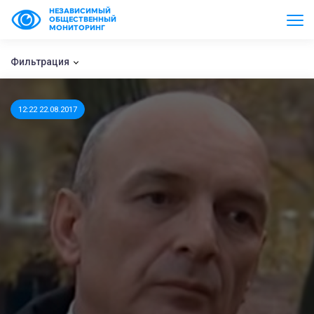
НЕЗАВИСИМЫЙ
ОБЩЕСТВЕННЫЙ
МОНИТОРИНГ
Фильтрация
12:22 22.08.2017