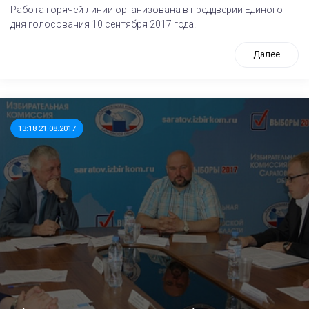
Работа горячей линии организована в преддверии Единого
дня голосования 10 сентября 2017 года.
Далее
13:18 21.08.2017