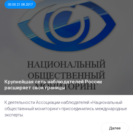
00:00 21.08.2017
Крупнейшая сеть наблюдателей России
расширяет свои границы
К деятельности Ассоциации наблюдателей «Национальный
общественный мониторинг» присоединились международные
эксперты.
Далее