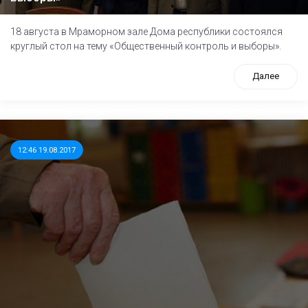
18 августа в Мраморном зале Дома республики состоялся
круглый стол на тему «Общественный контроль и выборы».
Далее
12:46 19.08.2017