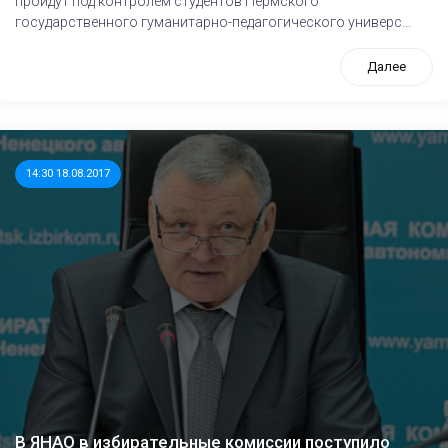
пройдут под контролем студентов Пермского
государственного гуманитарно-педагогического универс...
Далее
14:30 18.08.2017
В ЯНАО в избирательные комиссии поступило