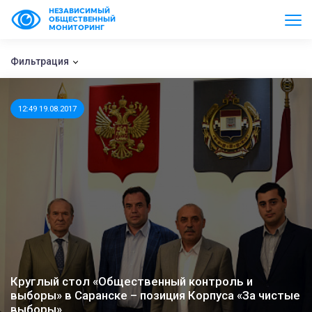
НЕЗАВИСИМЫЙ
ОБЩЕСТВЕННЫЙ
МОНИТОРИНГ
Фильтрация
12:49 19.08.2017
Круглый стол «Общественный контроль и
выборы» в Саранске – позиция Корпуса «За чистые
выборы»