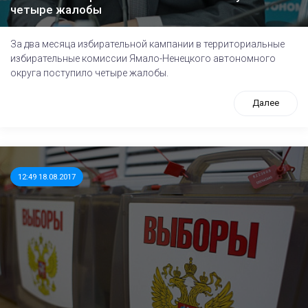
четыре жалобы
За два месяца избирательной кампании в территориальные
избирательные комиссии Ямало-Ненецкого автономного
округа поступило четыре жалобы.
Далее
12:49 18.08.2017