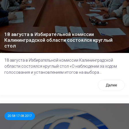
18 августа в Избирательной комиссии
Калининградской области состоялся круглый
стол
18 августа в Избирательной комиссии Калининградской
области состоялся круглый стол «О наблюдении за ходом
голосования и установлением итогов на выбора...
Далее
20:58 17.08.2017