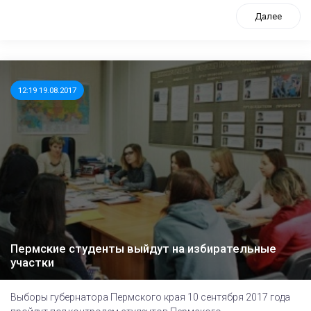
Далее
12:19 19.08.2017
Пермские студенты выйдут на избирательные
участки
Выборы губернатора Пермского края 10 сентября 2017 года