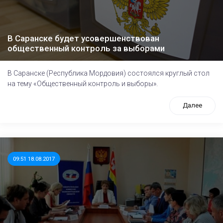
В Саранске будет усовершенствован
общественный контроль за выборами
В Саранске (Республика Мордовия) состоялся круглый стол
на тему «Общественный контроль и выборы».
Далее
09:51 18.08.2017