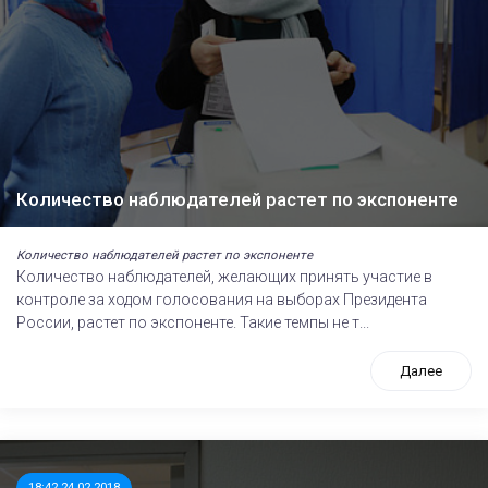
Количество наблюдателей растет по экспоненте
Количество наблюдателей растет по экспоненте
Количество наблюдателей, желающих принять участие в
контроле за ходом голосования на выборах Президента
России, растет по экспоненте. Такие темпы не т...
Далее
18:42 24.02.2018