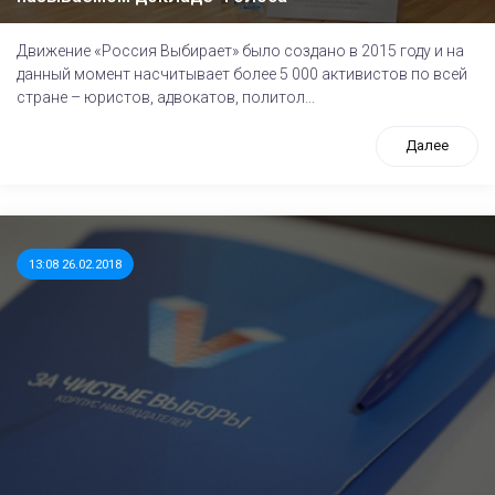
Движение «Россия Выбирает» было создано в 2015 году и на
данный момент насчитывает более 5 000 активистов по всей
стране – юристов, адвокатов, политол...
Далее
13:08 26.02.2018