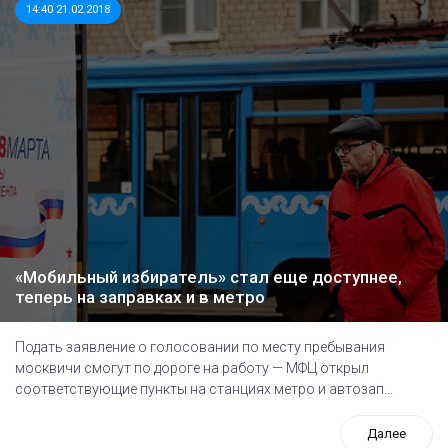
14:40 21.02.2018
«Мобильный избиратель» стал еще доступнее,
теперь на заправках и в метро
Подать заявление о голосовании по месту пребывания
москвичи смогут по дороге на работу — МФЦ открыл
соответствующие пункты на станциях метро и автозап...
Далее