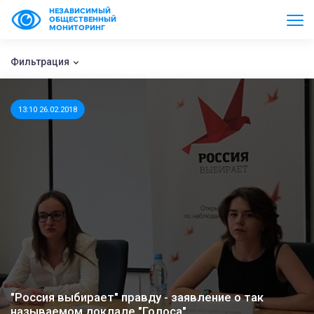
НЕЗАВИСИМЫЙ
ОБЩЕСТВЕННЫЙ
МОНИТОРИНГ
Фильтрация
13:10 26.02.2018
"Россия выбирает" правду - заявление о так
называемом докладе "Голоса"