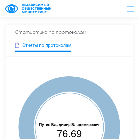
НЕЗАВИСИМЫЙ
ОБЩЕСТВЕННЫЙ
МОНИТОРИНГ
Статистика по протоколам
Отчеты по протоколам
Путин Владимир Владимирович
76.69