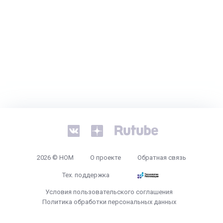
2026 © НОМ
О проекте
Обратная связь
Тех. поддержка
Условия пользовательского соглашения
Политика обработки персональных данных