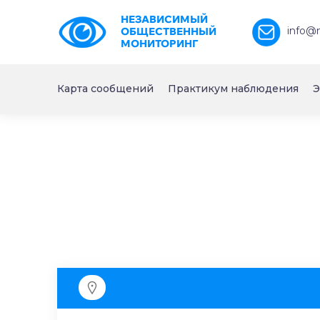
НЕЗАВИСИМЫЙ
info@
ОБЩЕСТВЕННЫЙ
МОНИТОРИНГ
Карта сообщений
Практикум наблюдения
Э