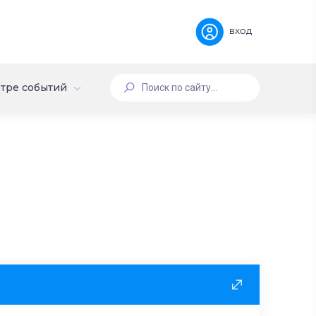
вход
тре событий