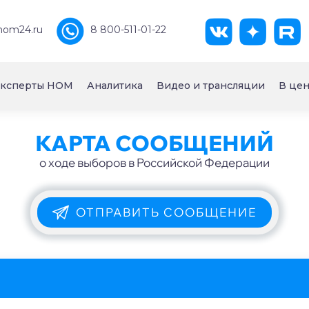
nom24.ru
8 800-511-01-22
ксперты НОМ
Аналитика
Видео и трансляции
В цен
КАРТА СООБЩЕНИЙ
о ходе выборов в Российской Федерации
ОТПРАВИТЬ СООБЩЕНИЕ