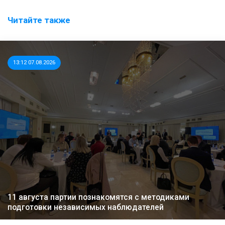
Читайте также
13:12 07.08.2026
11 августа партии познакомятся с методиками
подготовки независимых наблюдателей