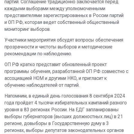
партий. Соглашение традиционно заключается перед
каждыми выборами между уполномоченными
представителями зарегистрированных в России партий
и ОП РФ, которая ведет собственный общественный
мониторинг выборов.
Участники мероприятия обсудят вопросы обеспечения
прозрачности и чистоты выборов и методические
рекомендации по наблюдению.
ОП РФ кратко представит обновленный проект
программы обучения, разработанной ОП РФ совместно с
ассоциацией НОМ и другими НКО, и пригласит к
обучению наблюдателей от партий.
Напомним, в единый день голосования 8 сентября 2024
года пройдет 4 тысячи избирательных кампаний разного
уровня в 83 регионах России. На ЕДГ запланированы
выборы губернаторов (высших должностных лиц) в 21
регионе, довыборы в Государственную думу в 3
регионах, выборы депутатов законодательных органов