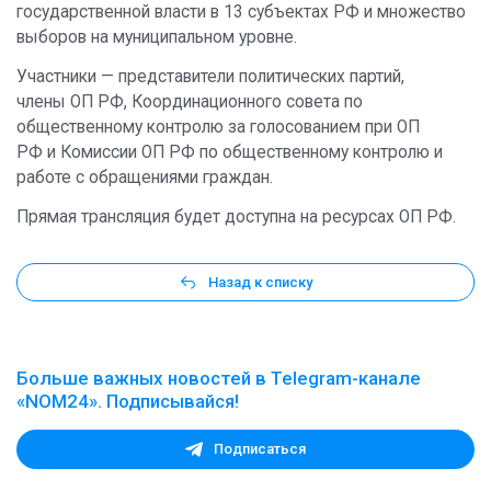
государственной власти в 13 субъектах РФ и множество
выборов на муниципальном уровне.
Участники — представители политических партий,
члены ОП РФ, Координационного совета по
общественному контролю за голосованием при ОП
РФ и Комиссии ОП РФ по общественному контролю и
работе с обращениями граждан.
Прямая трансляция будет доступна на ресурсах ОП РФ.
Назад к списку
Больше важных новостей в Telegram-канале
«NOM24». Подписывайся!
Подписаться