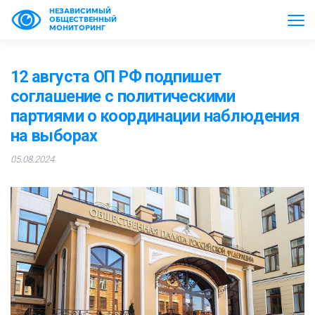
НЕЗАВИСИМЫЙ
ОБЩЕСТВЕННЫЙ
МОНИТОРИНГ
12 августа ОП РФ подпишет
соглашение с политическими
партиями о координации наблюдения
на выборах
05.08.2024