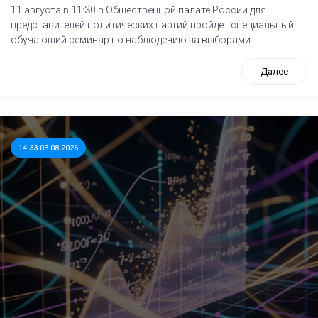
11 августа в 11:30 в Общественной палате России для
представителей политических партий пройдёт специальный
обучающий семинар по наблюдению за выборами.
Далее
14:33 03.08.2026