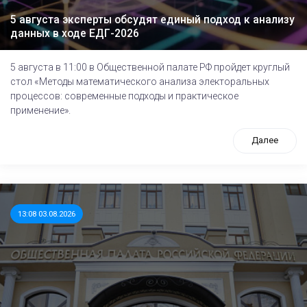
5 августа эксперты обсудят единый подход к анализу
данных в ходе ЕДГ-2026
5 августа в 11:00 в Общественной палате РФ пройдет круглый
стол «Методы математического анализа электоральных
процессов: современные подходы и практическое
применение».
Далее
13:08 03.08.2026