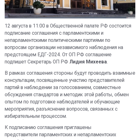
12 августа в 11:00 в Общественной палате РФ состоится
подписание соглашения с парламентскими и
непарламентскими политическими партиями по
вопросам организации независимого наблюдения на
предстоящем ЕДГ-2024. От ОП РФ соглашение
подпишет Секретарь ОП РФ
Лидия Михеева
.
В рамках соглашения стороны будут проводить взаимные
консультации, посвященные участию представителей
партий в наблюдении за голосованием, совместные
обсуждения стандартов и методик этой работы, обмен
опытом по подготовке наблюдателей и обучающие
мероприятия, разъяснение вопросов, связанных с
избирательным процессом.
К подписанию соглашения приглашены
представители парламентских и непарламентских