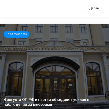
Далее
13:08 03.08.2026
4 августа ОП РФ и партии объединят усилия в
наблюдении за выборами