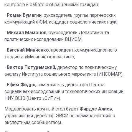
контролю и работе с обращениями граждан;
· Роман Бумагин
, руководитель группы партнерских
коммуникаций ФОМ, кандидат социологических наук;
· Михаил Мамонов
, руководитель Департамента
политических исследований ВЦИОМ;
· Евгений Минченко
, президент коммуникационного
холдинга «Минченко консалтинг»;
· Виктор Потуремский
, директор по политическому
анализу Института социального маркетинга (ИНСОМАР);
· Ефим Фидря
, заместитель директора Центра
социальных исследований и технологических инноваций
НИУ ВШЭ (Центр «СИТИ»).
Модерировать круглый стол будет
Фирдус Алиев
,
управляющий директор ЭИСИ по взаимодействию с
экспертным сообществом.