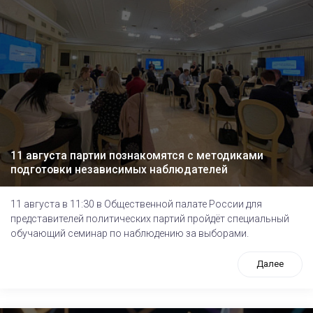
11 августа партии познакомятся с методиками
подготовки независимых наблюдателей
11 августа в 11:30 в Общественной палате России для
представителей политических партий пройдёт специальный
обучающий семинар по наблюдению за выборами.
Далее