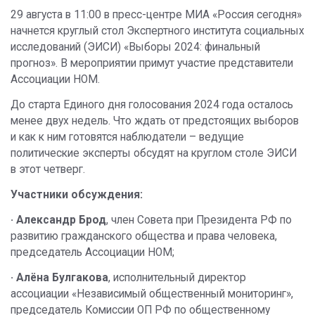
29 августа в 11:00 в пресс-центре МИА «Россия сегодня»
начнется круглый стол Экспертного института социальных
исследований (ЭИСИ) «Выборы 2024: финальный
прогноз». В мероприятии примут участие представители
Ассоциации НОМ.
До старта Единого дня голосования 2024 года осталось
менее двух недель. Что ждать от предстоящих выборов
и как к ним готовятся наблюдатели – ведущие
политические эксперты обсудят на круглом столе ЭИСИ
в этот четверг.
Участники обсуждения:
· Александр Брод
, член Совета при Президента РФ по
развитию гражданского общества и права человека,
председатель Ассоциации НОМ;
· Алёна Булгакова
, исполнительный директор
ассоциации «Независимый общественный мониторинг»,
председатель Комиссии ОП РФ по общественному