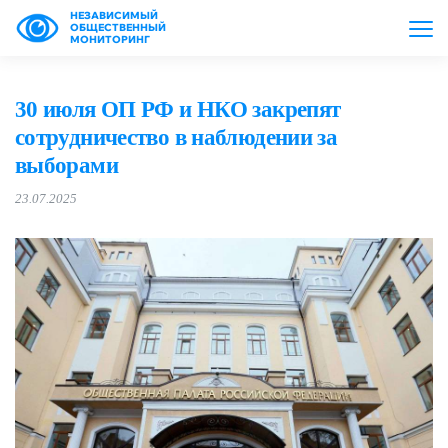
НЕЗАВИСИМЫЙ
ОБЩЕСТВЕННЫЙ
МОНИТОРИНГ
30 июля ОП РФ и НКО закрепят
сотрудничество в наблюдении за
выборами
23.07.2025