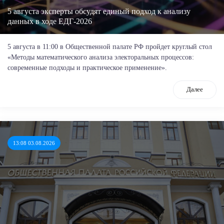
5 августа эксперты обсудят единый подход к анализу
данных в ходе ЕДГ-2026
5 августа в 11:00 в Общественной палате РФ пройдет круглый стол
«Методы математического анализа электоральных процессов:
современные подходы и практическое применение».
Далее
13:08 03.08.2026