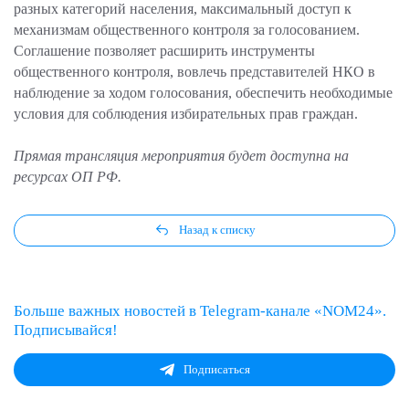
разных категорий населения, максимальный доступ к
механизмам общественного контроля за голосованием.
Соглашение позволяет расширить инструменты
общественного контроля, вовлечь представителей НКО в
наблюдение за ходом голосования, обеспечить необходимые
условия для соблюдения избирательных прав граждан.
Прямая трансляция мероприятия будет доступна на
ресурсах ОП РФ.
Назад к списку
Больше важных новостей в Telegram-канале «NOM24».
Подписывайся!
Подписаться