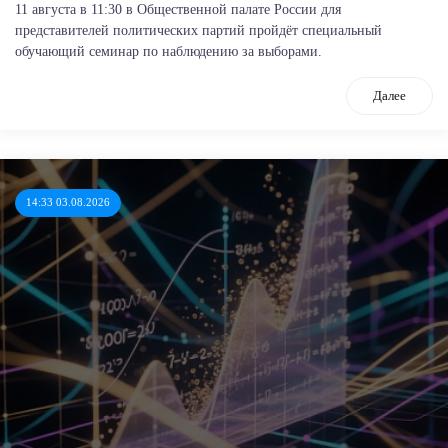
11 августа в 11:30 в Общественной палате России для
представителей политических партий пройдёт специальный
обучающий семинар по наблюдению за выборами.
Далее
14:33 03.08.2026