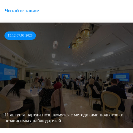
Читайте также
13:12 07.08.2026
11 августа партии познакомятся с методиками подготовки
независимых наблюдателей