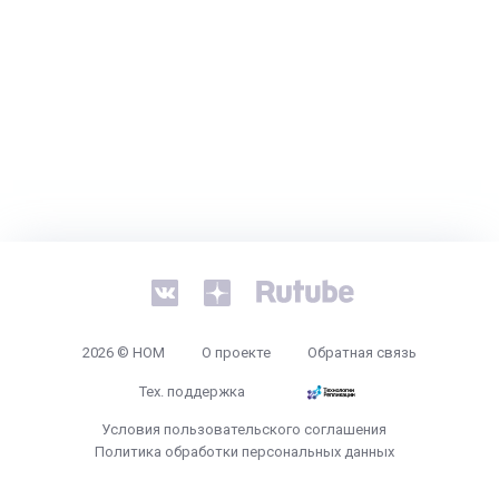
2026 © НОМ
О проекте
Обратная связь
Тех. поддержка
Условия пользовательского соглашения
Политика обработки персональных данных