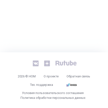
2026 © НОМ
О проекте
Обратная связь
Тех. поддержка
Условия пользовательского соглашения
Политика обработки персональных данных