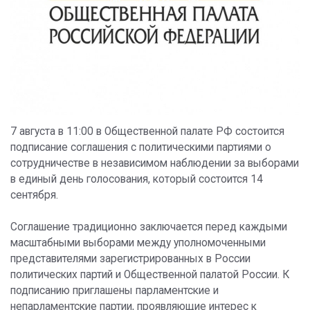
7 августа в 11:00 в Общественной палате РФ состоится
подписание соглашения с политическими партиями о
сотрудничестве в независимом наблюдении за выборами
в единый день голосования, который состоится 14
сентября.
Соглашение традиционно заключается перед каждыми
масштабными выборами между уполномоченными
представителями зарегистрированных в России
политических партий и Общественной палатой России. К
подписанию приглашены парламентские и
непарламентские партии, проявляющие интерес к