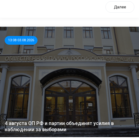
Далее
13:08 03.08.2026
4 августа ОП РФ и партии объединят усилия в
наблюдении за выборами