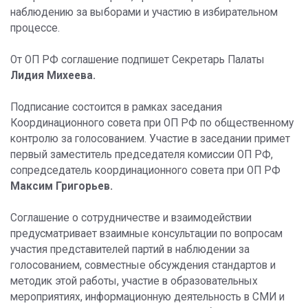
наблюдению за выборами и участию в избирательном
процессе.
От ОП РФ соглашение подпишет Секретарь Палаты
Лидия Михеева.
Подписание состоится в рамках заседания
Координационного совета при ОП РФ по общественному
контролю за голосованием. Участие в заседании примет
первый заместитель председателя комиссии ОП РФ,
сопредседатель координационного совета при ОП РФ
Максим Григорьев.
Соглашение о сотрудничестве и взаимодействии
предусматривает взаимные консультации по вопросам
участия представителей партий в наблюдении за
голосованием, совместные обсуждения стандартов и
методик этой работы, участие в образовательных
мероприятиях, информационную деятельность в СМИ и