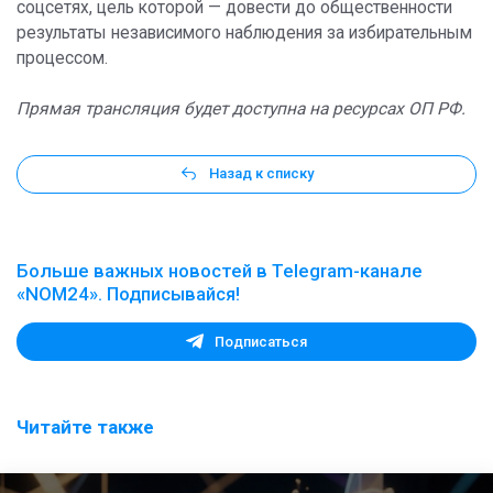
соцсетях, цель которой — довести до общественности
результаты независимого наблюдения за избирательным
процессом.
Прямая трансляция будет доступна на ресурсах ОП РФ.
Назад к списку
Больше важных новостей в Telegram-канале
«NOM24». Подписывайся!
Подписаться
Читайте также