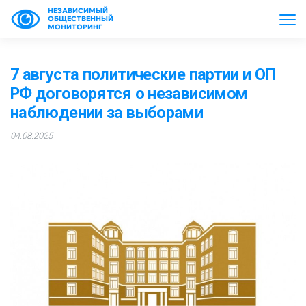
НЕЗАВИСИМЫЙ
ОБЩЕСТВЕННЫЙ
МОНИТОРИНГ
7 августа политические партии и ОП
РФ договорятся о независимом
наблюдении за выборами
04.08.2025