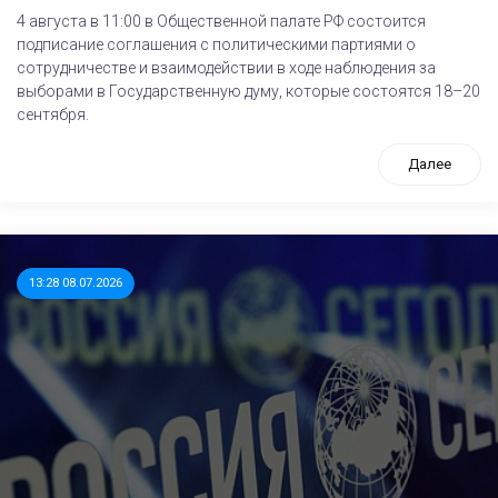
4 августа в 11:00 в Общественной палате РФ состоится
подписание соглашения с политическими партиями о
сотрудничестве и взаимодействии в ходе наблюдения за
выборами в Государственную думу, которые состоятся 18–20
сентября.
Далее
13:28 08.07.2026