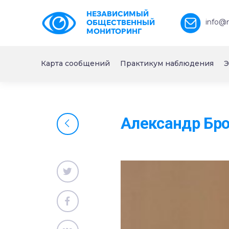
НЕЗАВИСИМЫЙ
info@
ОБЩЕСТВЕННЫЙ
МОНИТОРИНГ
Карта сообщений
Практикум наблюдения
Э
Александр Бро