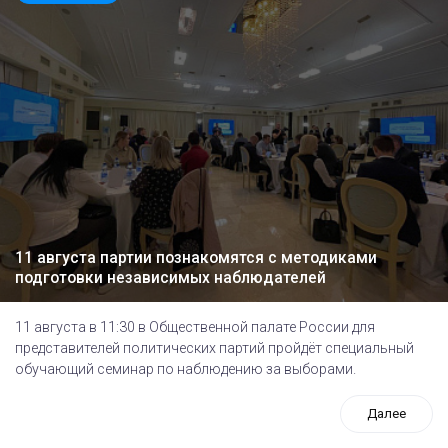
11 августа партии познакомятся с методиками
подготовки независимых наблюдателей
11 августа в 11:30 в Общественной палате России для
представителей политических партий пройдёт специальный
обучающий семинар по наблюдению за выборами.
Далее