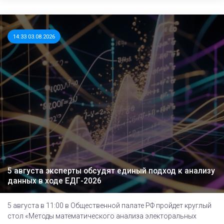
14:33 03.08.2026
5 августа эксперты обсудят единый подход к анализу
данных в ходе ЕДГ-2026
5 августа в 11:00 в Общественной палате РФ пройдет круглый
стол «Методы математического анализа электоральных