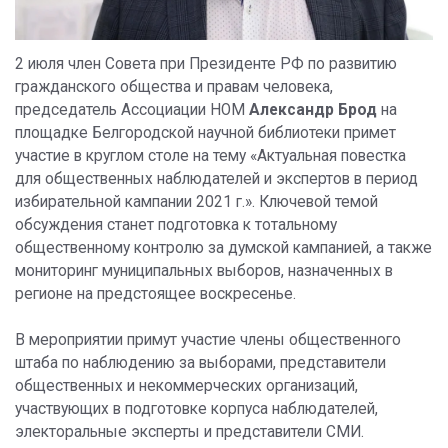
2 июля член Совета при Президенте РФ по развитию
гражданского общества и правам человека,
председатель Ассоциации НОМ
Александр Брод
на
площадке Белгородской научной библиотеки примет
участие в круглом столе на тему «Актуальная повестка
для общественных наблюдателей и экспертов в период
избирательной кампании 2021 г.». Ключевой темой
обсуждения станет подготовка к тотальному
общественному контролю за думской кампанией, а также
мониторинг муниципальных выборов, назначенных в
регионе на предстоящее воскресенье.
В мероприятии примут участие члены общественного
штаба по наблюдению за выборами, представители
общественных и некоммерческих организаций,
участвующих в подготовке корпуса наблюдателей,
электоральные эксперты и представители СМИ.