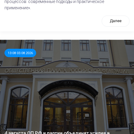
процессов: современные подходы и практическое
применение».
Далее
13:08 03.08.2026
4 августа ОП РФ и партии объединят усилия в