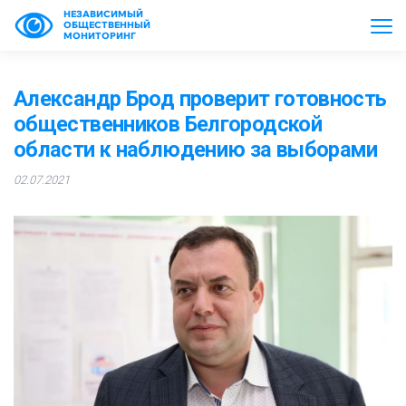
НЕЗАВИСИМЫЙ
ОБЩЕСТВЕННЫЙ
МОНИТОРИНГ
Александр Брод проверит готовность
общественников Белгородской
области к наблюдению за выборами
02.07.2021