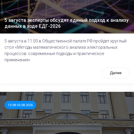
5 августа эксперты обсудят единый подход к анализу
данных в ходе ЕДГ-2026
5 августа в 11:00 в Общественной палате РФ пройдет круглый
стол «Методы математического анализа электоральных
процессов: современные подходы и практическое
применение».
Далее
13:08 03.08.2026