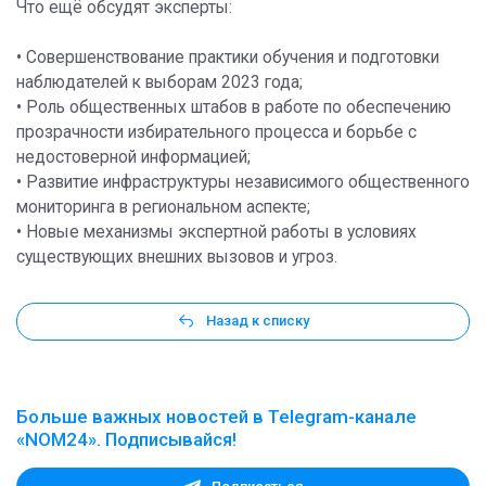
Что ещё обсудят эксперты:
• Совершенствование практики обучения и подготовки
наблюдателей к выборам 2023 года;
• Роль общественных штабов в работе по обеспечению
прозрачности избирательного процесса и борьбе с
недостоверной информацией;
• Развитие инфраструктуры независимого общественного
мониторинга в региональном аспекте;
• Новые механизмы экспертной работы в условиях
существующих внешних вызовов и угроз.
Назад к списку
Больше важных новостей в Telegram-канале
«NOM24». Подписывайся!