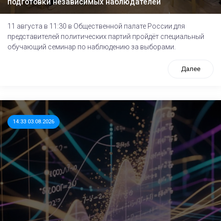
подготовки независимых наблюдателей
11 августа в 11:30 в Общественной палате России для
представителей политических партий пройдёт специальный
обучающий семинар по наблюдению за выборами.
Далее
14:33 03.08.2026