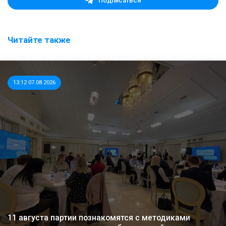
Подписаться
Читайте также
13:12 07.08.2026
11 августа партии познакомятся с методиками