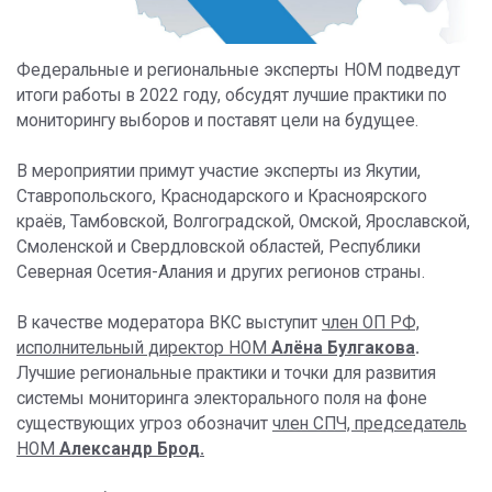
Федеральные и региональные эксперты НОМ подведут
итоги работы в 2022 году, обсудят лучшие практики по
мониторингу выборов и поставят цели на будущее.
В мероприятии примут участие эксперты из Якутии,
Ставропольского, Краснодарского и Красноярского
краёв, Тамбовской, Волгоградской, Омской, Ярославской,
Смоленской и Свердловской областей, Республики
Северная Осетия-Алания и других регионов страны.
В качестве модератора ВКС выступит
член ОП РФ,
исполнительный директор НОМ
Алёна Булгакова
.
Лучшие региональные практики и точки для развития
системы мониторинга электорального поля на фоне
существующих угроз обозначит
член СПЧ, председатель
НОМ
Александр Брод.