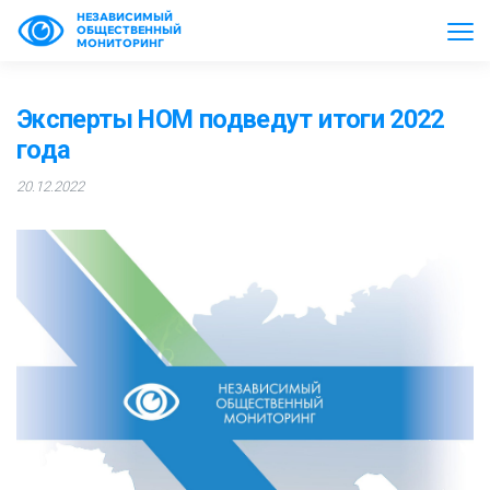
НЕЗАВИСИМЫЙ
ОБЩЕСТВЕННЫЙ
МОНИТОРИНГ
Эксперты НОМ подведут итоги 2022
года
20.12.2022