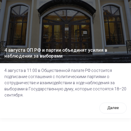
4 августа ОП РФ и партии объединят усилия в
наблюдении за выборами
4 августа в 11:00 в Общественной палате РФ состоится
подписание соглашения с политическими партиями о
сотрудничестве и взаимодействии в ходе наблюдения за
выборами в Государственную думу, которые состоятся 18–20
сентября.
Далее