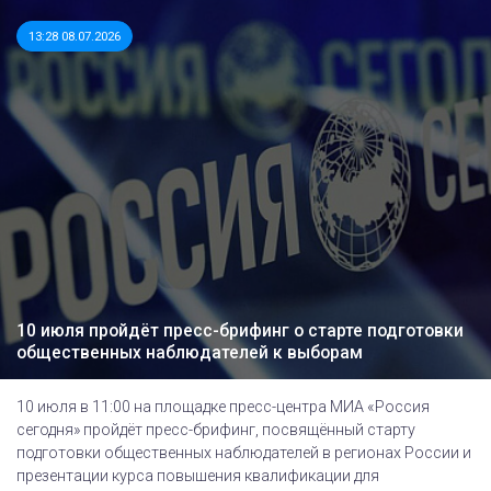
13:28 08.07.2026
10 июля пройдёт пресс-брифинг о старте подготовки
общественных наблюдателей к выборам
10 июля в 11:00 на площадке пресс-центра МИА «Россия
сегодня» пройдёт пресс-брифинг, посвящённый cтарту
подготовки общественных наблюдателей в регионах России и
презентации курса повышения квалификации для