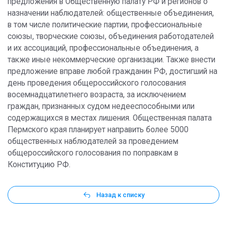
предложения в Общественную палату РФ и регионов о
назначении наблюдателей: общественные объединения,
в том числе политические партии, профессиональные
союзы, творческие союзы, объединения работодателей
и их ассоциаций, профессиональные объединения, а
также иные некоммерческие организации. Также внести
предложение вправе любой гражданин РФ, достигший на
день проведения общероссийского голосования
восемнадцатилетнего возраста, за исключением
граждан, признанных судом недееспособными или
содержащихся в местах лишения. Общественная палата
Пермского края планирует направить более 5000
общественных наблюдателей за проведением
общероссийского голосования по поправкам в
Конституцию РФ.
Назад к списку