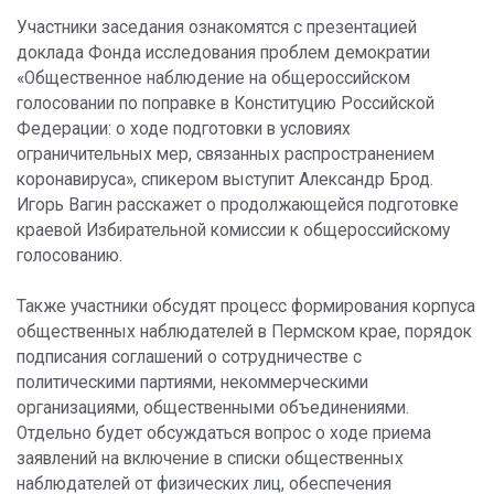
Участники заседания ознакомятся с презентацией
доклада Фонда исследования проблем демократии
«Общественное наблюдение на общероссийском
голосовании по поправке в Конституцию Российской
Федерации: о ходе подготовки в условиях
ограничительных мер, связанных распространением
коронавируса», спикером выступит Александр Брод.
Игорь Вагин расскажет о продолжающейся подготовке
краевой Избирательной комиссии к общероссийскому
голосованию.
Также участники обсудят процесс формирования корпуса
общественных наблюдателей в Пермском крае, порядок
подписания соглашений о сотрудничестве с
политическими партиями, некоммерческими
организациями, общественными объединениями.
Отдельно будет обсуждаться вопрос о ходе приема
заявлений на включение в списки общественных
наблюдателей от физических лиц, обеспечения