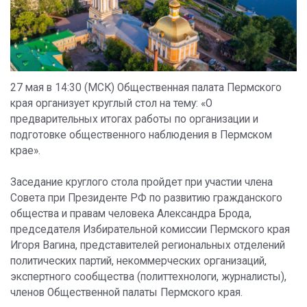
27 мая в 14:30 (МСК) Общественная палата Пермского
края организует круглый стол на тему: «О
предварительных итогах работы по организации и
подготовке общественного наблюдения в Пермском
крае».
Заседание круглого стола пройдет при участии члена
Совета при Президенте РФ по развитию гражданского
общества и правам человека Александра Брода,
председателя Избирательной комиссии Пермского края
Игоря Вагина, представителей региональных отделений
политических партий, некоммерческих организаций,
экспертного сообщества (политтехнологи, журналисты),
членов Общественной палаты Пермского края.