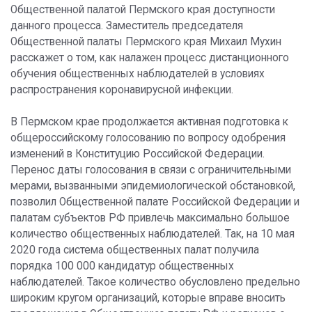
Общественной палатой Пермского края доступности
данного процесса. Заместитель председателя
Общественной палаты Пермского края Михаил Мухин
расскажет о том, как налажен процесс дистанционного
обучения общественных наблюдателей в условиях
распространения коронавирусной инфекции.
В Пермском крае продолжается активная подготовка к
общероссийскому голосованию по вопросу одобрения
изменений в Конституцию Российской Федерации.
Перенос даты голосования в связи с ограничительными
мерами, вызванными эпидемиологической обстановкой,
позволил Общественной палате Российской Федерации и
палатам субъектов РФ привлечь максимально большое
количество общественных наблюдателей. Так, на 10 мая
2020 года система общественных палат получила
порядка 100 000 кандидатур общественных
наблюдателей. Такое количество обусловлено предельно
широким кругом организаций, которые вправе вносить