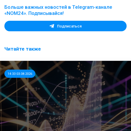
Больше важных новостей в Telegram-канале
«NOM24». Подписывайся!
Подписаться
Читайте также
14:33 03.08.2026