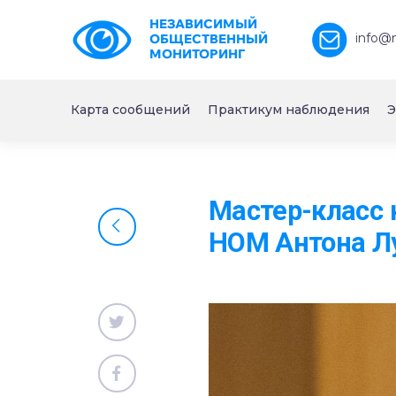
НЕЗАВИСИМЫЙ
info@
ОБЩЕСТВЕННЫЙ
МОНИТОРИНГ
Карта сообщений
Практикум наблюдения
Э
Мастер-класс 
НОМ Антона Л