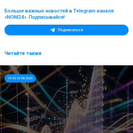
Больше важных новостей в Telegram-канале
«NOM24». Подписывайся!
Подписаться
Читайте также
14:33 03.08.2026