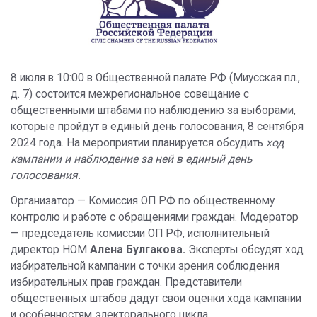
8 июля в 10:00 в Общественной палате РФ (Миусская пл.,
д. 7) состоится межрегиональное совещание с
общественными штабами по наблюдению за выборами,
которые пройдут в единый день голосования, 8 сентября
2024 года. На мероприятии планируется обсудить
ход
кампании и наблюдение за ней в единый день
голосования.
Организатор — Комиссия ОП РФ по общественному
контролю и работе с обращениями граждан. Модератор
— председатель комиссии ОП РФ, исполнительный
директор НОМ
Алена Булгакова.
Эксперты обсудят ход
избирательной кампании с точки зрения соблюдения
избирательных прав граждан. Представители
общественных штабов дадут свои оценки хода кампании
и особенностям электорального цикла.