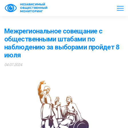
НЕЗАВИСИМЫЙ
ОБЩЕСТВЕННЫЙ
МОНИТОРИНГ
Межрегиональное совещание с
общественными штабами по
наблюдению за выборами пройдет 8
июля
04.07.2024