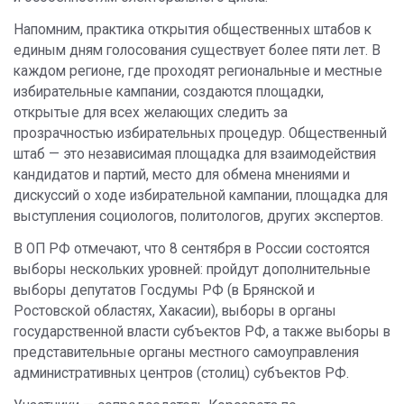
Напомним, практика открытия общественных штабов к
единым дням голосования существует более пяти лет. В
каждом регионе, где проходят региональные и местные
избирательные кампании, создаются площадки,
открытые для всех желающих следить за
прозрачностью избирательных процедур. Общественный
штаб — это независимая площадка для взаимодействия
кандидатов и партий, место для обмена мнениями и
дискуссий о ходе избирательной кампании, площадка для
выступления социологов, политологов, других экспертов.
В ОП РФ отмечают, что 8 сентября в России состоятся
выборы нескольких уровней: пройдут дополнительные
выборы депутатов Госдумы РФ (в Брянской и
Ростовской областях, Хакасии), выборы в органы
государственной власти субъектов РФ, а также выборы в
представительные органы местного самоуправления
административных центров (столиц) субъектов РФ.