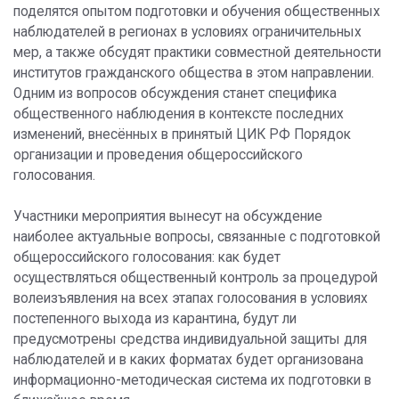
поделятся опытом подготовки и обучения общественных
наблюдателей в регионах в условиях ограничительных
мер, а также обсудят практики совместной деятельности
институтов гражданского общества в этом направлении.
Одним из вопросов обсуждения станет специфика
общественного наблюдения в контексте последних
изменений, внесённых в принятый ЦИК РФ Порядок
организации и проведения общероссийского
голосования.
Участники мероприятия вынесут на обсуждение
наиболее актуальные вопросы, связанные с подготовкой
общероссийского голосования: как будет
осуществляться общественный контроль за процедурой
волеизъявления на всех этапах голосования в условиях
постепенного выхода из карантина, будут ли
предусмотрены средства индивидуальной защиты для
наблюдателей и в каких форматах будет организована
информационно-методическая система их подготовки в