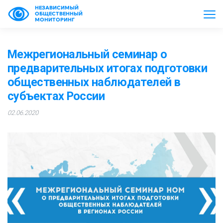
НЕЗАВИСИМЫЙ
ОБЩЕСТВЕННЫЙ
МОНИТОРИНГ
Межрегиональный семинар о
предварительных итогах подготовки
общественных наблюдателей в
субъектах России
02.06.2020