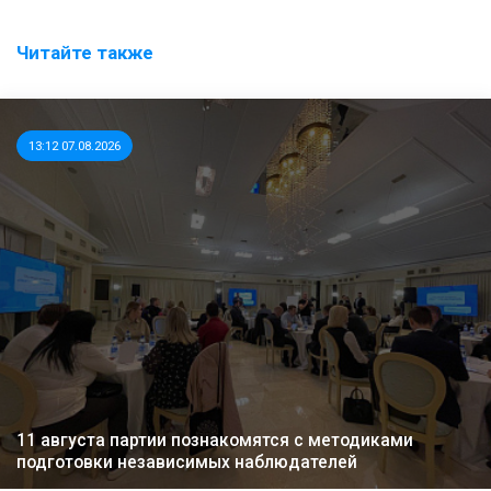
Читайте также
13:12 07.08.2026
11 августа партии познакомятся с методиками
подготовки независимых наблюдателей