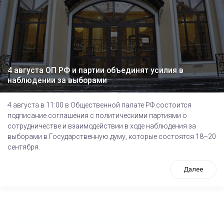
4 августа ОП РФ и партии объединят усилия в
наблюдении за выборами
4 августа в 11:00 в Общественной палате РФ состоится
подписание соглашения с политическими партиями о
сотрудничестве и взаимодействии в ходе наблюдения за
выборами в Государственную думу, которые состоятся 18–20
сентября.
Далее