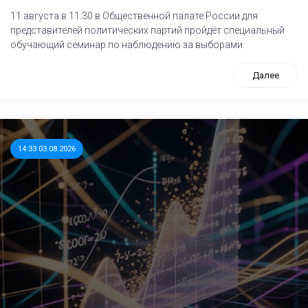
11 августа в 11:30 в Общественной палате России для
представителей политических партий пройдёт специальный
обучающий семинар по наблюдению за выборами.
Далее
14:33 03.08.2026