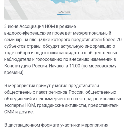
3 июня Ассоциация НОМ в режиме
видеоконференцсвязи проведёт межрегиональный
семинар, на площадке которого представители более 20
субъектов страны обсудят актуальную информацию о
ходе набора и подготовки кандидатов в общественные
наблюдатели к голосованию по внесению изменений в
Конституцию России. Начало: в 11.00 (по московскому
времени).
В мероприятии примут участие представители
общественных палат регионов России, общественных
объединений и некоммерческого сектора, региональные
эксперты НОМ, гражданские активисты, представители
СМИ и другие.
В дистанционном формате участники мероприятия