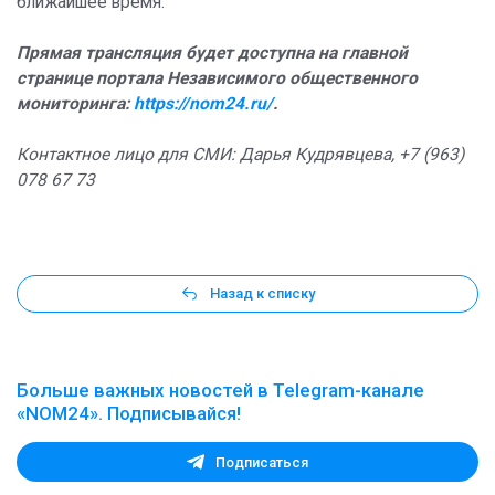
ближайшее время.
Прямая трансляция будет доступна на главной
странице портала Независимого общественного
мониторинга:
https://nom24.ru/
.
Контактное лицо для СМИ: Дарья Кудрявцева, +7 (963)
078 67 73
Назад к списку
Больше важных новостей в Telegram-канале
«NOM24». Подписывайся!
Подписаться