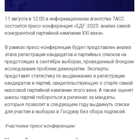
11 августа в 12:00 в информационном агентстве ТАСС
состоится пресс-конференция «ЕДГ-2020: анализ самой
конкурентной партийной кампании XXI века».
В рамках пресс-конференции будет представлен анализ
этапа регистрации кандидатов и партийных списков на
предстоящих в сентябре выборах, проведенный Фондом
исследования проблем демократии. Эксперты
представят статистику по выдвижению и регистрации
кандидатов и партий, свидетельствующую о старте самой
массовой партийной кампании этого века. А также оценят
шансы партий побороться в регионах за мандаты,
которые позволят в следующем году выдвинуть списки
для участия в выборах в Госдуму без сбора подписей.
Участники пресс-конференции: