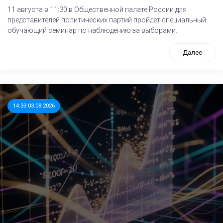
11 августа в 11:30 в Общественной палате России для
представителей политических партий пройдёт специальный
обучающий семинар по наблюдению за выборами.
Далее
14:33 03.08.2026