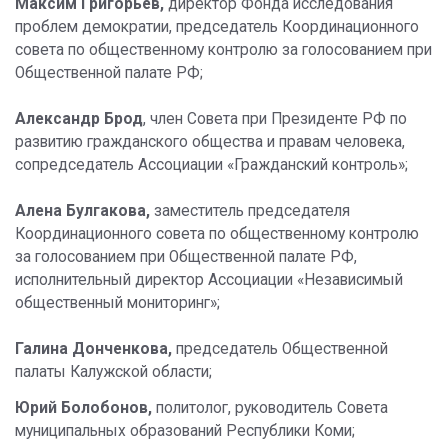
Максим Григорьев,
директор Фонда исследования
проблем демократии, председатель Координационного
совета по общественному контролю за голосованием при
Общественной палате РФ;
Александр Брод
, член Совета при Президенте РФ по
развитию гражданского общества и правам человека,
сопредседатель Ассоциации «Гражданский контроль»;
Алена Булгакова,
заместитель председателя
Координационного совета по общественному контролю
за голосованием при Общественной палате РФ,
исполнительный директор Ассоциации «Независимый
общественный мониторинг»;
Галина Донченкова,
председатель Общественной
палаты Калужской области;
Юрий Болобонов,
политолог, руководитель Совета
муниципальных образований Республики Коми;