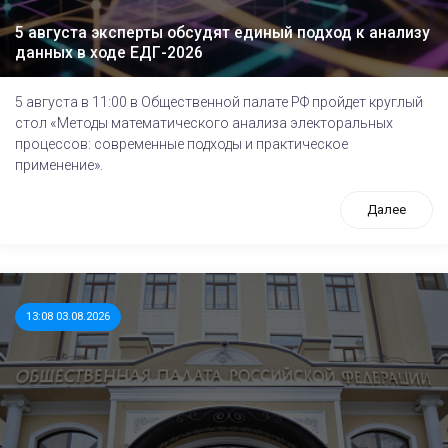
5 августа эксперты обсудят единый подход к анализу
данных в ходе ЕДГ-2026
5 августа в 11:00 в Общественной палате РФ пройдет круглый
стол «Методы математического анализа электоральных
процессов: современные подходы и практическое
применение».
Далее
13:08 03.08.2026