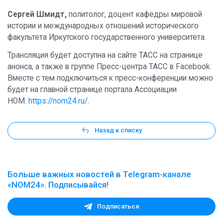
Сергей Шмидт,
политолог, доцент кафедры мировой
истории и международных отношений исторического
факультета Иркутского государственного университета.
Трансляция будет доступна на сайте ТАСС на странице
анонса, а также в группе Пресс-центра ТАСС в Facebook.
Вместе с тем подключиться к пресс-конференции можно
будет на главной странице портала Ассоциации
НОМ:
https://nom24.ru/
.
Назад к списку
Больше важных новостей в Telegram-канале
«NOM24». Подписывайся!
Подписаться