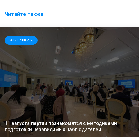
Читайте также
13:12 07.08.2026
11 августа партии познакомятся с методиками
подготовки независимых наблюдателей