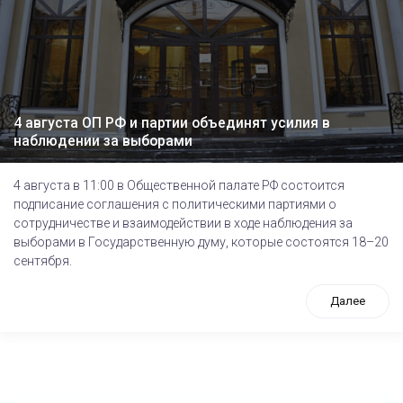
4 августа ОП РФ и партии объединят усилия в
наблюдении за выборами
4 августа в 11:00 в Общественной палате РФ состоится
подписание соглашения с политическими партиями о
сотрудничестве и взаимодействии в ходе наблюдения за
выборами в Государственную думу, которые состоятся 18–20
сентября.
Далее