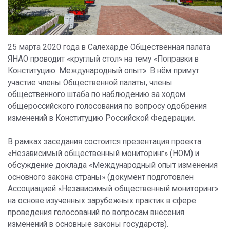
25 марта 2020 года в Салехарде Общественная палата
ЯНАО проводит «круглый стол» на тему «Поправки в
Конституцию. Международный опыт». В нём примут
участие члены Общественной палаты, члены
общественного штаба по наблюдению за ходом
общероссийского голосования по вопросу одобрения
изменений в Конституцию Российской Федерации.
В рамках заседания состоится презентация проекта
«Независимый общественный мониторинг» (НОМ) и
обсуждение доклада «Международный опыт изменения
основного закона страны» (документ подготовлен
Ассоциацией «Независимый общественный мониторинг»
на основе изученных зарубежных практик в сфере
проведения голосований по вопросам внесения
изменений в основные законы государств).