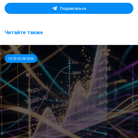
Подписаться
Читайте также
14:33 03.08.2026