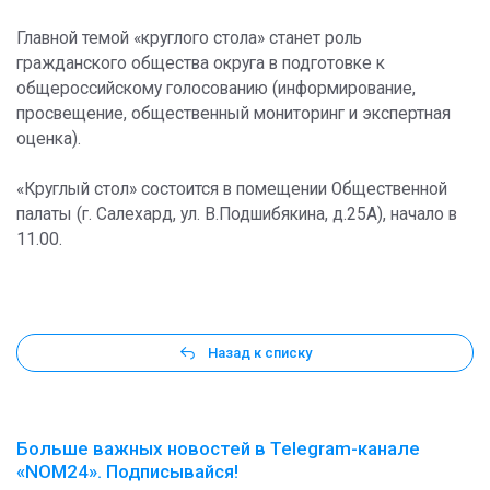
Главной темой «круглого стола» станет роль
гражданского общества округа в подготовке к
общероссийскому голосованию (информирование,
просвещение, общественный мониторинг и экспертная
оценка).
«Круглый стол» состоится в помещении Общественной
палаты (г. Салехард, ул. В.Подшибякина, д.25А), начало в
11.00.
Назад к списку
Больше важных новостей в Telegram-канале
«NOM24». Подписывайся!