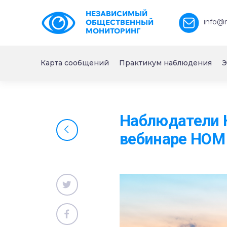
НЕЗАВИСИМЫЙ
info@
ОБЩЕСТВЕННЫЙ
МОНИТОРИНГ
Карта сообщений
Практикум наблюдения
Э
Наблюдатели Н
вебинаре НОМ 