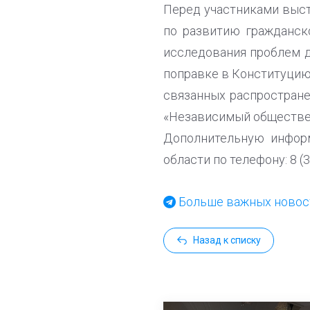
Перед участниками выст
по развитию гражданск
исследования проблем 
поправке в Конституцию
связанных распростране
«Независимый обществе
Дополнительную инфор
области по телефону: 8 (3
Больше важных новост
Назад к списку