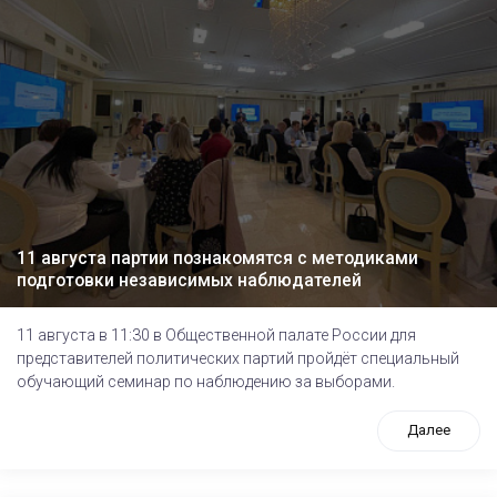
11 августа партии познакомятся с методиками
подготовки независимых наблюдателей
11 августа в 11:30 в Общественной палате России для
представителей политических партий пройдёт специальный
обучающий семинар по наблюдению за выборами.
Далее