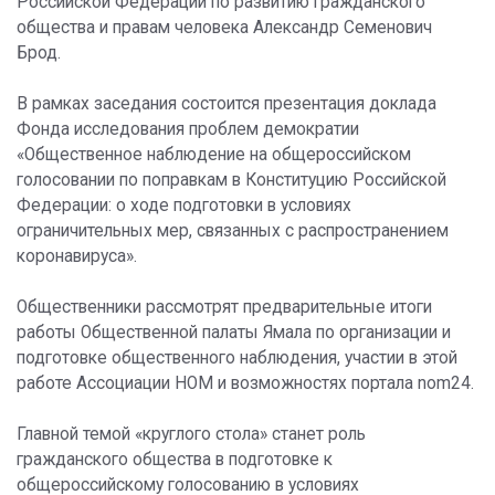
Российской Федерации по развитию гражданского
общества и правам человека Александр Семенович
Брод.
В рамках заседания состоится презентация доклада
Фонда исследования проблем демократии
«Общественное наблюдение на общероссийском
голосовании по поправкам в Конституцию Российской
Федерации: о ходе подготовки в условиях
ограничительных мер, связанных с распространением
коронавируса».
Общественники рассмотрят предварительные итоги
работы Общественной палаты Ямала по организации и
подготовке общественного наблюдения, участии в этой
работе Ассоциации НОМ и возможностях портала nom24.
Главной темой «круглого стола» станет роль
гражданского общества в подготовке к
общероссийскому голосованию в условиях