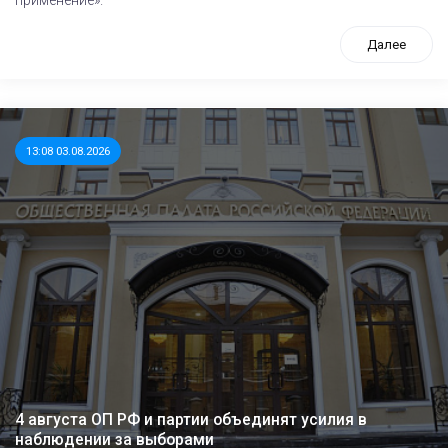
Далее
13:08 03.08.2026
4 августа ОП РФ и партии объединят усилия в
наблюдении за выборами