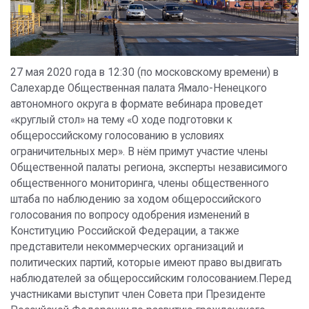
27 мая 2020 года в 12:30 (по московскому времени) в
Салехарде Общественная палата Ямало-Ненецкого
автономного округа в формате вебинара проведет
«круглый стол» на тему «О ходе подготовки к
общероссийскому голосованию в условиях
ограничительных мер». В нём примут участие члены
Общественной палаты региона, эксперты независимого
общественного мониторинга, члены общественного
штаба по наблюдению за ходом общероссийского
голосования по вопросу одобрения изменений в
Конституцию Российской Федерации, а также
представители некоммерческих организаций и
политических партий, которые имеют право выдвигать
наблюдателей за общероссийским голосованием.Перед
участниками выступит член Совета при Президенте