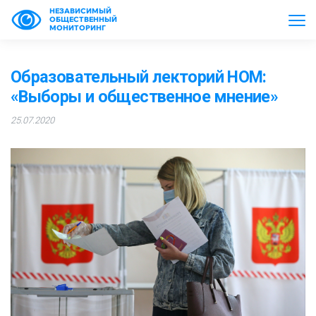
НЕЗАВИСИМЫЙ
ОБЩЕСТВЕННЫЙ
МОНИТОРИНГ
Образовательный лекторий НОМ:
«Выборы и общественное мнение»
25.07.2020