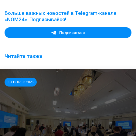
Больше важных новостей в Telegram-канале
«NOM24». Подписывайся!
Подписаться
Читайте также
13:12 07.08.2026