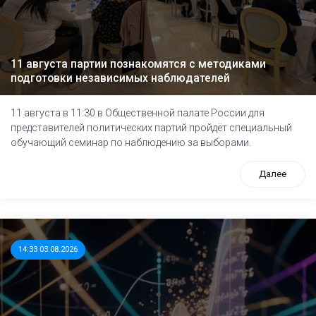
11 августа партии познакомятся с методиками
подготовки независимых наблюдателей
11 августа в 11:30 в Общественной палате России для
представителей политических партий пройдёт специальный
обучающий семинар по наблюдению за выборами.
Далее
14:33 03.08.2026