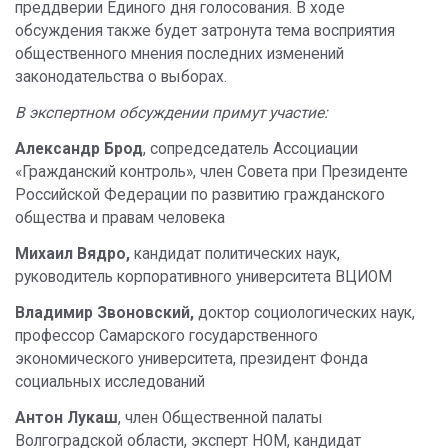
преддверии Единого дня голосования. В ходе
обсуждения также будет затронута тема восприятия
общественного мнения последних изменений
законодательства о выборах.
В экспертном обсуждении примут участие:
Александр Брод
, сопредседатель Ассоциации
«Гражданский контроль», член Совета при Президенте
Российской Федерации по развитию гражданского
общества и правам человека
Михаил Вядро,
кандидат политических наук,
руководитель корпоративного университета ВЦИОМ
Владимир Звоновский,
доктор социологических наук,
профессор Самарского государственного
экономического университета, президент Фонда
социальных исследований
Антон Лукаш
, член Общественной палаты
Волгоградской области, эксперт НОМ, кандидат