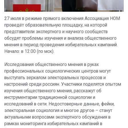
27 июля в режиме прямого включения Ассоциация НОМ
проведёт образовательную площадку, на которой
представители экспертного и научного сообществ
обсудят проблемы изучения и анализа общественного
мнения в период проведения избирательных кампаний.
Начало: в 12.00 (по мск).
Исследования общественного мнения в руках
профессиональных социологических центров могут
выступать зеркалом электоральных процессов и
настроений среди россиян. Участники поделятся опытом
изучения общественного мнения, расскажут об
инструментарии традиционной социологии и
исследований в сети. Недостоверные данные, фейки,
электоральная социология и многое другое – станут
актуальными вопросами экспертного обсуждения в
рамках мониторинга избирательных кампаний в