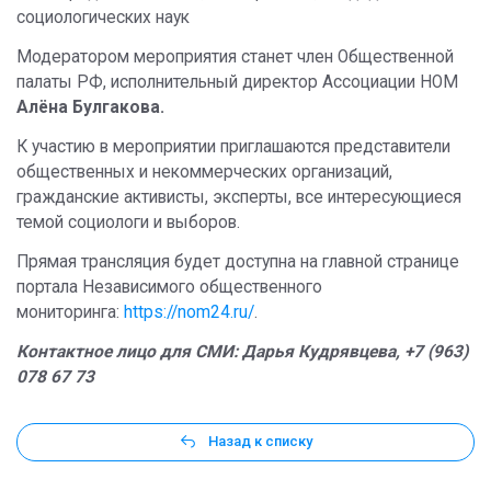
социологических наук
Модератором мероприятия станет член Общественной
палаты РФ, исполнительный директор Ассоциации НОМ
Алёна Булгакова.
К участию в мероприятии приглашаются представители
общественных и некоммерческих организаций,
гражданские активисты, эксперты, все интересующиеся
темой социологи и выборов.
Прямая трансляция будет доступна на главной странице
портала Независимого общественного
мониторинга:
https://nom24.ru/
.
Контактное лицо для СМИ: Дарья Кудрявцева, +7 (963)
078 67 73
Назад к списку