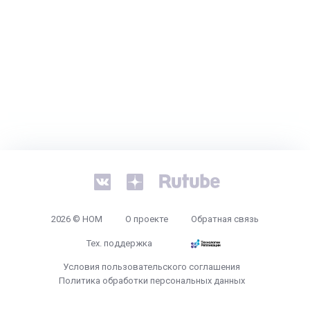
2026 © НОМ
О проекте
Обратная связь
Тех. поддержка
Условия пользовательского соглашения
Политика обработки персональных данных